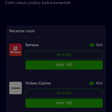
Zatím nebyly přidány žádné komentáře.
Recenze casin
Betano
96%
RECENZE
HRÁT TEĎ
Forbes Casino
95%
RECENZE
HRÁT TEĎ