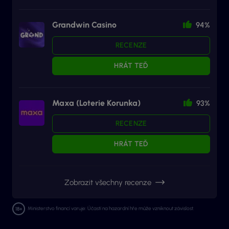
Grandwin Casino
94%
RECENZE
HRÁT TEĎ
Maxa (Loterie Korunka)
93%
RECENZE
HRÁT TEĎ
Zobrazit všechny recenze
Ministerstvo financí varuje: Účastí na hazardní hře může vzniknout závislost.