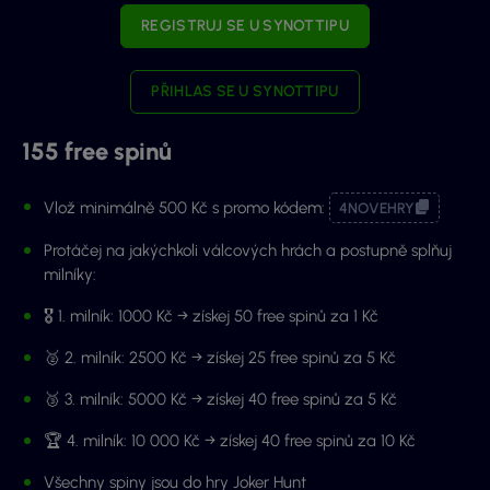
REGISTRUJ SE U SYNOTTIPU
PŘIHLAS SE U SYNOTTIPU
155 free spinů
Vlož minimálně 500 Kč s promo kódem:
4NOVEHRY
Protáčej na jakýchkoli válcových hrách a postupně splňuj
milníky:
🎖 1. milník: 1000 Kč → získej 50 free spinů za 1 Kč
🥈 2. milník: 2500 Kč → získej 25 free spinů za 5 Kč
🥉 3. milník: 5000 Kč → získej 40 free spinů za 5 Kč
🏆 4. milník: 10 000 Kč → získej 40 free spinů za 10 Kč
Všechny spiny jsou do hry Joker Hunt