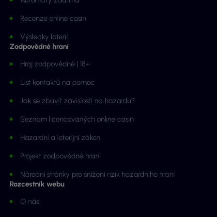
Recenze online casin
Výsledky loterií
Zodpovědné hraní
Hraj zodpovědně | 18+
List kontaktů na pomoc
Jak se zbavit závislosti na hazardu?
Seznam licencovaných online casin
Hazardní a loterijní zákon
Projekt zodpovědné hraní
Národní stránky pro snížení rizik hazardního hraní
Rozcestník webu
O nás