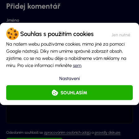
Přidej komentář
Jméno
Souhlas s použitím cookies
Na našem webu používáme cookies, mimo jiné za pomoci
E-mail (nebude zobrazen)
Google nástrojů. Díky nim umíme správně zobrazit obsah,
zjistíme, co se na webu děje a nabídneme vám reklamy na
míru. Pro více informací mrkněte
sem
.
Obsah komentáře
Nastavení
SOUHLASÍM
Odeslaním souhlasíš se
zpracováním osobních údajů
a
pravidly diskuze
.