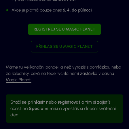
Akce je platná pouze dnes
6. 4. do půlnoci
REGISTRUJ SE U MAGIC PLANET
PŘIHLAS SE U MAGIC PLANET
Máme tu velikonoční pondělí a než vyrazíš s pomlázkou nebo
za koledníky, čeká na tebe rychlá herní zastávka v casinu
Magic Planet.
Stačí
se přihlásit
nebo
registrovat
a tím si zajistíš
účast na
Speciální misi
a zpestříš si dnešní sváteční
den.