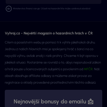
Ministerstvo financí varuje: Účastí na hazardní hře může vzniknout závislost.
Vyhraj.cz - Největší magazín o hazardních hrách v ČR
Cílem a poselstvím webu je pomoci ti k výhře jakéhokoli druhu.
Jednou z našich hlavních misí je spokojený hráč s šancí na co
nejvyšší výhru, avšak znalý i rizik prohry. Chceme ti být oporou v
jakékoli situaci. Postaráme se rovněž o to, abys neporušoval zákon
a hrál pouze u licencovaných subjektů s povolením od
MFČR
. Náš
obsah obsahuje affiliate odkazy a můžeme získat provizi za
registrace a vklady provedené prostřednictvím těchto odkazů.
Nejnovější bonusy do emailu 📩