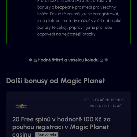
která nabízí širokou škálu her, atraktivní
bonusy a bezpečné prostředí pro všechny
hráče. Pokud tě zajímá, jak se zaregistrovat,
jaké platební metody můžeš využít nebo jaké
bonusy tě čekají, připravili jsme pro tebe
odpovědi na nejčastější otázky.
🍀🧺
Hodně štěstí a veselou koledu!
🧺🍀
Další bonusy od Magic Planet
REGISTRAČNÍ BONUS
PRO NOVÉ HRÁČE
20 Free spinů v hodnotě 100 Kč za
pouhou registraci v Magic Planet
casinu
Bez vkladu