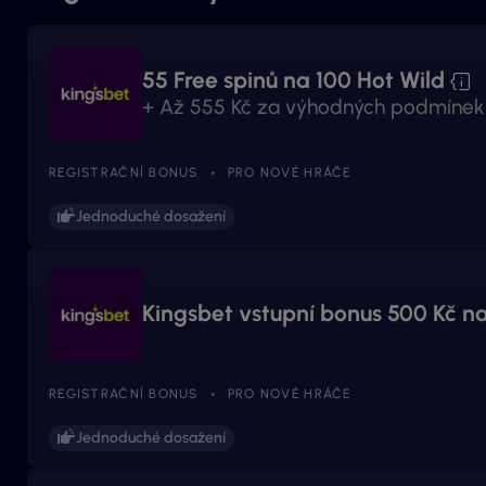
55 Free spinů na 100 Hot Wild
+ Až 555 Kč za výhodných podmíne
REGISTRAČNÍ BONUS
PRO NOVÉ HRÁČE
Jednoduché dosažení
Kingsbet vstupní bonus 500 Kč na
REGISTRAČNÍ BONUS
PRO NOVÉ HRÁČE
Jednoduché dosažení