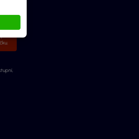
dy
čku.
tupní,