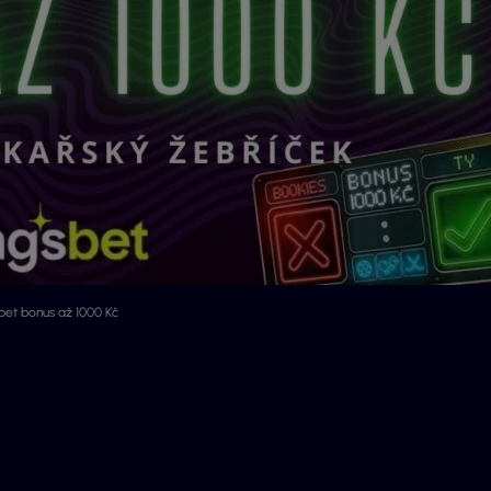
bet bonus až 1000 Kč