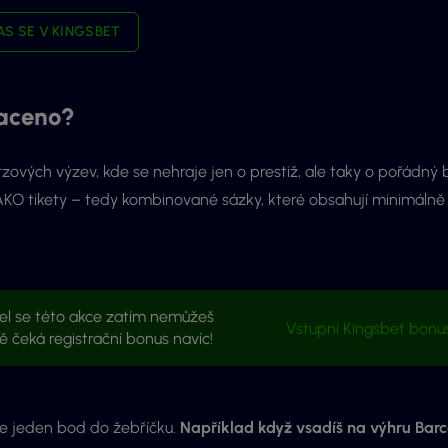
AS SE V KINGSBET
laceno?
zových výzev, kde se nehraje jen o prestiž, ale taky o pořádný b
AKO tikety – tedy kombinované sázky, které obsahují minimálně
žel se této akce zatím nemůžeš
Vstupní Kingsbet bonu
ě čeká registrační bonus navíc!
ese jeden bod do žebříčku.
Například když vsadíš na výhru Barc