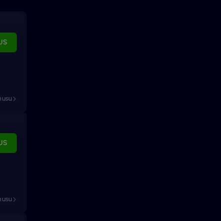
US
nusu
US
nusu