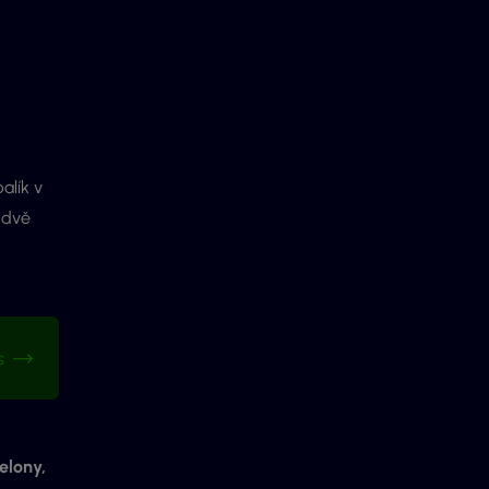
alík v
 dvě
s
elony,