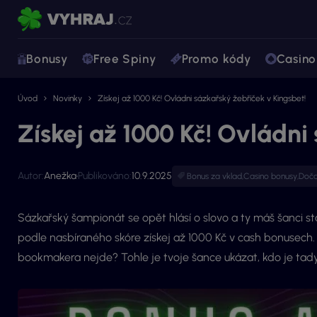
Bonusy
Free Spiny
Promo kódy
Casino
Úvod
Novinky
Získej až 1000 Kč! Ovládni sázkařský žebříček v Kingsbet!
Získej až 1000 Kč! Ovládni
Autor:
Anežka
Publikováno:
10.9.2025
Bonus za vklad
,
Casino bonusy
,
Doča
Sázkařský šampionát se opět hlásí o slovo a ty máš šanci st
podle nasbíraného skóre získej až 1000 Kč v cash bonusech. S
bookmakera nejde? Tohle je tvoje šance ukázat, kdo je tady 