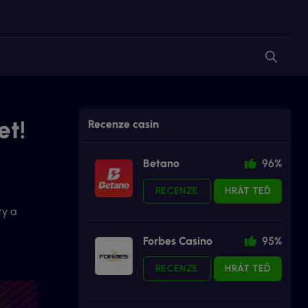
et!
Recenze casin
Betano
96%
RECENZE
HRÁT TEĎ
ty a
Forbes Casino
95%
RECENZE
HRÁT TEĎ