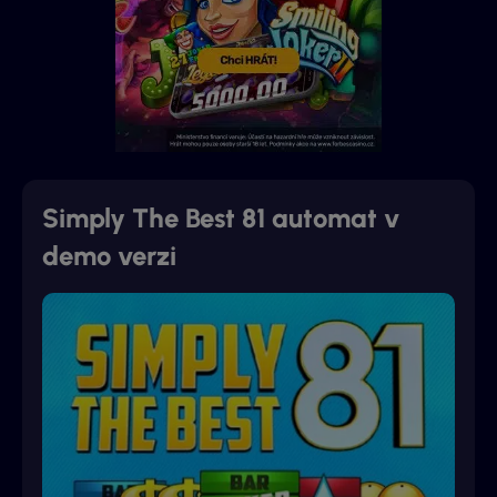
Simply The Best 81 automat v
demo verzi