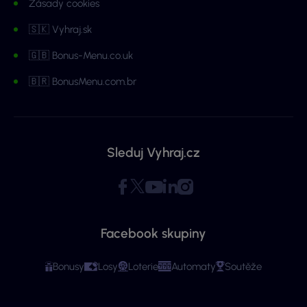
Zásady cookies
🇸🇰 Vyhraj.sk
🇬🇧 Bonus-Menu.co.uk
🇧🇷 BonusMenu.com.br
Sleduj Vyhraj.cz
Facebook skupiny
Bonusy
Losy
Loterie
Automaty
Soutěže