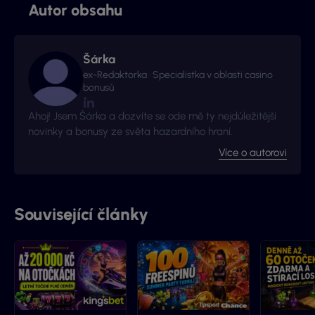
Autor obsahu
Šárka
ex-Redaktorka · Specialistka v oblasti casino
bonusů
Ahoj! Jsem Šárka a dozvíte se ode mě ty nejdůležitější
novinky a bonusy ze světa hazardního hraní.
Více o autorovi
Související články