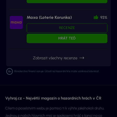
Maxa (Loterie Korunka)
93%
RECENZE
HRÁT TEĎ
Zobrazit všechny recenze
Ministerstvo financí varuje: Účastí na hazardní hře může vzniknout závislost.
Vyhraj.cz - Největší magazín o hazardních hrách v ČR
Cílem a poselstvím webu je pomoci ti k výhře jakéhokoli druhu.
Jednou z našich hlavních misí je spokojený hráč s šancí na co