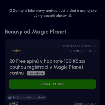
🎨 Zahraj si jako pravý umělec, tvoř, riskuj a nechej své
výhry zazářit zlatem 🎨
Bonusy od Magic Planet
REGISTRAČNÍ BONUS
PRO NOVÉ HRÁČE
20 Free spinů v hodnotě 100 Kč za
pouhou registraci v Magic Planet
casinu
Bez vkladu
ZÍSKAT BONUS
Jednoduché dosažení
95%
Detail bonusu