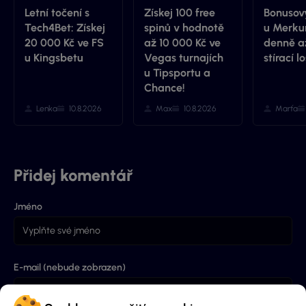
Letní točení s
Získej 100 free
Bonusový
Tech4Bet: Získej
spinů v hodnotě
u Merkur
20 000 Kč ve FS
až 10 000 Kč ve
denně a
u Kingsbetu
Vegas turnajích
stírací lo
u Tipsportu a
Chance!
Lenka
10.8.2026
Max
10.8.2026
Marťa
Přidej komentář
Jméno
E-mail (nebude zobrazen)