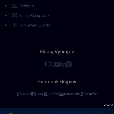
🇸🇰 Vyhraj.sk
🇬🇧 Bonus-Menu.co.uk
🇧🇷 BonusMenu.com.br
Sleduj Vyhraj.cz
Facebook skupiny
Bonusy
Losy
Loterie
Automaty
Soutěže