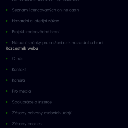
Seznam licencovaných online casin
Hazardní a loterijní zákon
Projekt zodpovědné hraní
Národní stránky pro snížení rizik hazardního hraní
Rozcestník webu
O nás
Kontakt
Kariéra
Pro média
Spolupráce a inzerce
Zásady ochrany osobních údajů
Zásady cookies