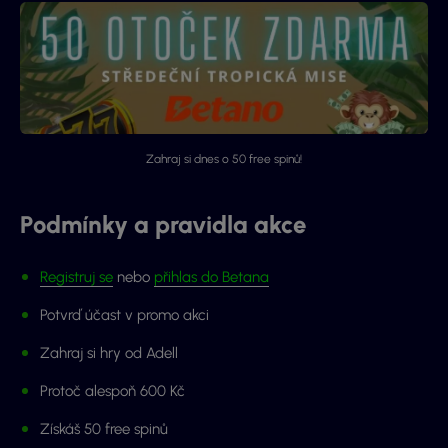
Zahraj si dnes o 50 free spinů!
Podmínky a pravidla akce
Registruj se
nebo
přihlas do Betana
Potvrď účast v promo akci
Zahraj si hry od Adell
Protoč alespoň 600 Kč
Získáš 50 free spinů