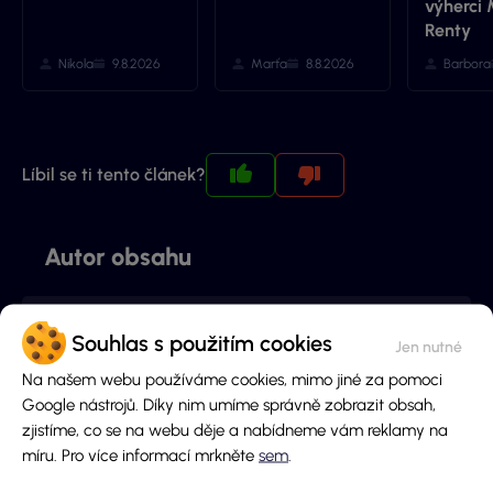
výherci 
Renty
Nikola
9.8.2026
Marťa
8.8.2026
Barbora
Líbil se ti tento článek?
Autor obsahu
Souhlas s použitím cookies
Sasha
ex-Autor
Na našem webu používáme cookies, mimo jiné za pomoci
Google nástrojů. Díky nim umíme správně zobrazit obsah,
Ahoj! Jsem Sasha a snažím se pro vás co nejpřehledněji
zjistíme, co se na webu děje a nabídneme vám reklamy na
psát každodenní bonusy a novinky. Můj cíl je nejen
míru. Pro více informací mrkněte
sem
.
poskytovat kvalitní obsah, ale také rozšířit náš dosah a
Více o autorovi
působení na nové trhy.