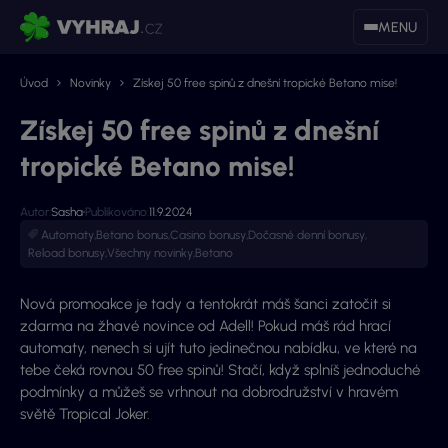
MENU
Úvod
Novinky
Získej 50 free spinů z dnešní tropické Betano mise!
Získej 50 free spinů z dnešní
tropické Betano mise!
Autor:
Sasha
Publikováno:
11.9.2024
Automaty
,
Betano bonus
,
Casino bonusy
,
Dočasné denní bonusy
,
Reload bonusy
,
Všechny novinky
,
Betano
Nová promoakce je tady a tentokrát máš šanci zatočit si
zdarma na žhavé novince od Adell! Pokud máš rád hrací
automaty, nenech si ujít tuto jedinečnou nabídku, ve které na
tebe čeká rovnou 50 free spinů! Stačí, když splníš jednoduché
podmínky a můžeš se vrhnout na dobrodružství v hravém
světě Tropical Joker.