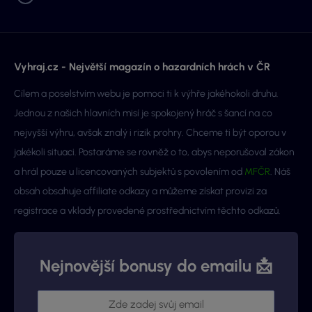
Vyhraj.cz - Největší magazín o hazardních hrách v ČR
Cílem a poselstvím webu je pomoci ti k výhře jakéhokoli druhu.
Jednou z našich hlavních misí je spokojený hráč s šancí na co
nejvyšší výhru, avšak znalý i rizik prohry. Chceme ti být oporou v
jakékoli situaci. Postaráme se rovněž o to, abys neporušoval zákon
a hrál pouze u licencovaných subjektů s povolením od
MFČR
. Náš
obsah obsahuje affiliate odkazy a můžeme získat provizi za
registrace a vklady provedené prostřednictvím těchto odkazů.
Nejnovější bonusy do emailu 📩