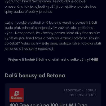
vychutnat ihned! Nezapomeň, že nabídka je časově
omezená, a tak je nejlepší využít ji co nejdříve, protože free
spiny budou připsány jen dnes.
Užij si tropické prostředí plné barev a veselí, a pokud ti štěstí
bude přát, odneseš si nejen skvělý zážitek, ale i pořádnou
výhru. Nezapomeň, že všechny peníze, které díky free spinům
vyhraješ, jsou hned tvoje a nemusíš je znovu protáčet. Tak na
co čekáš? Vstup do hry ještě dnes, protože tahle nabídka platí
jen dnes, a
free spiny
nepočkají!
Přejeme ti hodně štěstí v dnešní misi a velké výhry! 🍀🎰
Další bonusy od Betana
REGISTRAČNÍ BONUS
PRO NOVÉ HRÁČE
400 Free spinů na 100 Hot WILD za