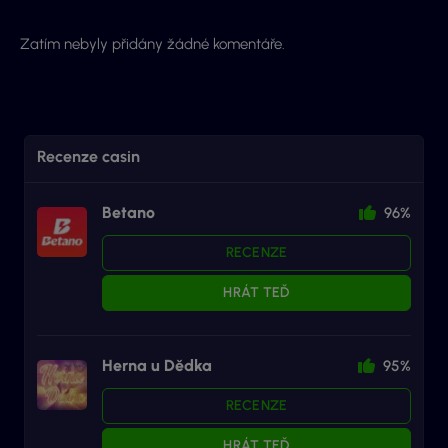
Zatím nebyly přidány žádné komentáře.
Recenze casin
Betano
96%
RECENZE
HRÁT TEĎ
Herna u Dědka
95%
RECENZE
HRÁT TEĎ