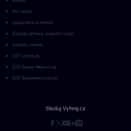
Kariéra
Pro média
Spolupráce a inzerce
Zásady ochrany osobních údajů
Zásady cookies
🇸🇰 Vyhraj.sk
🇬🇧 Bonus-Menu.co.uk
🇧🇷 BonusMenu.com.br
Sleduj Vyhraj.cz