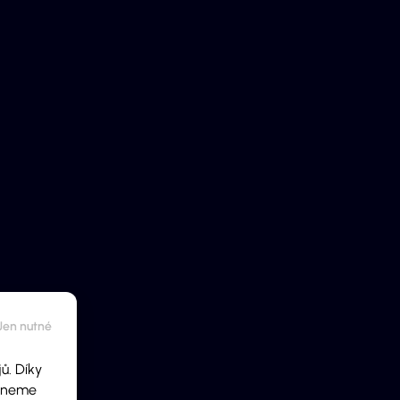
ů. Díky
ídneme