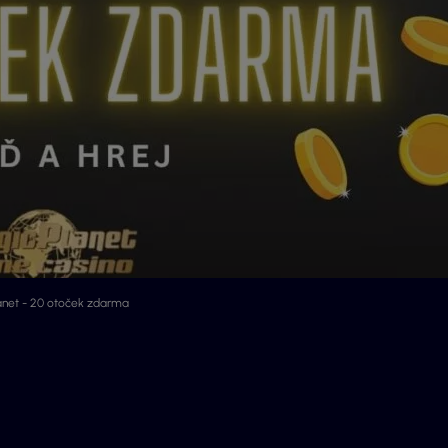
anet - 20 otoček zdarma