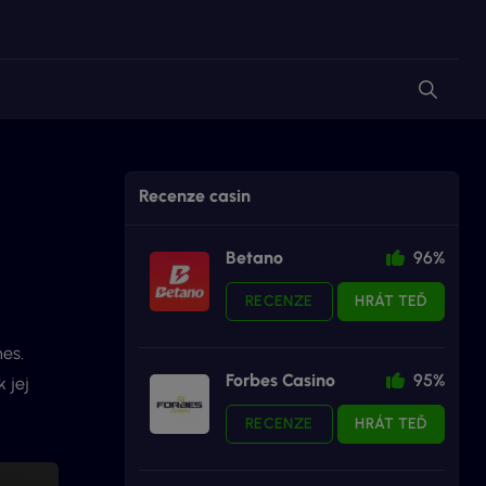
Recenze casin
Betano
96%
RECENZE
HRÁT TEĎ
nes.
Forbes Casino
95%
 jej
RECENZE
HRÁT TEĎ