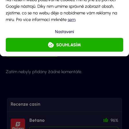
Google nástrojů. Díky nim umíme správně zobrazit obsah,
zjistíme, co se na webu děje a nabídneme vám reklamy na
míru. Pro více informací mrkněte
sem
.
Nastavení
Odeslaním souhlasíš se
zpracováním osobních údajů
a
pravidly diskuze
.
SOUHLASÍM
ODESLAT KOMENTÁŘ
Zatím nebyly přidány žádné komentáře.
Recenze casin
Betano
96%