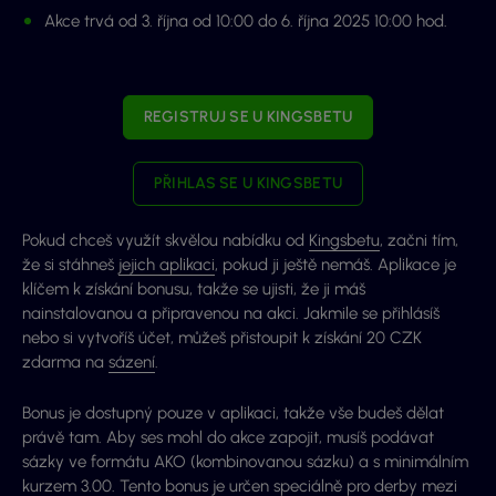
Akce trvá od 3. října od 10:00 do 6. října 2025 10:00 hod.
REGISTRUJ SE U KINGSBETU
PŘIHLAS SE U KINGSBETU
Pokud chceš využít skvělou nabídku od
Kingsbetu
, začni tím,
že si stáhneš
jejich aplikaci
, pokud ji ještě nemáš. Aplikace je
klíčem k získání bonusu, takže se ujisti, že ji máš
nainstalovanou a připravenou na akci. Jakmile se přihlásíš
nebo si vytvoříš účet, můžeš přistoupit k získání 20 CZK
zdarma na
sázení
.
Bonus je dostupný pouze v aplikaci, takže vše budeš dělat
právě tam. Aby ses mohl do akce zapojit, musíš podávat
sázky ve formátu AKO (kombinovanou sázku) a s minimálním
kurzem 3.00. Tento bonus je určen speciálně pro derby mezi