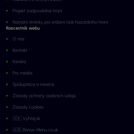
Projekt zodpovědné hraní
Národní stránky pro snížení rizik hazardního hraní
Rozcestník webu
O nás
Kontakt
Kariéra
Pro média
Spolupráce a inzerce
Zásady ochrany osobních údajů
Zásady cookies
🇸🇰 Vyhraj.sk
🇬🇧 Bonus-Menu.co.uk