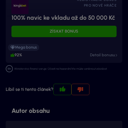
PRO NOVÉ HRÁČE
100% navíc ke vkladu až do 50 000 Kč
ZÍSKAT BONUS
Mega bonus
92%
Detail bonusu
Ministerstvo financí varuje: Účastí na hazardní hře může vzniknout závislost.
Líbil se ti tento článek?
Autor obsahu