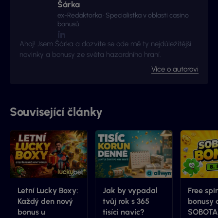
Šárka
ex-Redaktorka · Specialistka v oblasti casino
bonusů
Ahoj! Jsem Šárka a dozvíte se ode mě ty nejdůležitější
novinky a bonusy ze světa hazardního hraní.
Více o autorovi
Související články
Letní Lucky Boxy:
Jak by vypadal
Free spi
Každý den nový
tvůj rok s 365
bonusy 
bonus u
tisíci navíc?
SOBOTA 