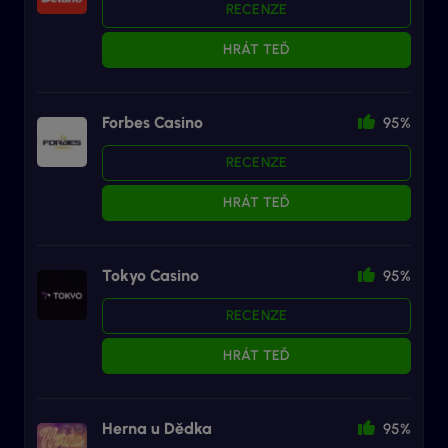
RECENZE
HRÁT TEĎ
Forbes Casino
95%
RECENZE
HRÁT TEĎ
Tokyo Casino
95%
RECENZE
HRÁT TEĎ
Herna u Dědka
95%