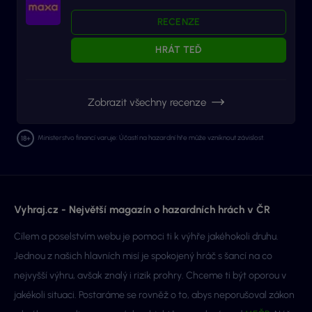
RECENZE
HRÁT TEĎ
Zobrazit všechny recenze
Ministerstvo financí varuje: Účastí na hazardní hře může vzniknout závislost.
Vyhraj.cz - Největší magazín o hazardních hrách v ČR
Cílem a poselstvím webu je pomoci ti k výhře jakéhokoli druhu.
Jednou z našich hlavních misí je spokojený hráč s šancí na co
nejvyšší výhru, avšak znalý i rizik prohry. Chceme ti být oporou v
jakékoli situaci. Postaráme se rovněž o to, abys neporušoval zákon