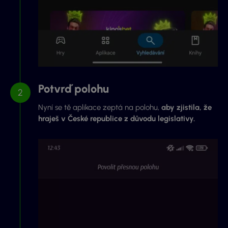
Potvrď polohu
Nyní se tě aplikace zeptá na polohu,
aby zjistila, že
hraješ v České republice z důvodu legislativy.