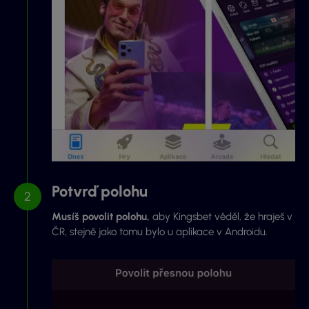
Potvrď polohu
Musíš povolit polohu,
aby Kingsbet věděl, že hraješ v
ČR, stejně jako tomu bylo u aplikace v Androidu.