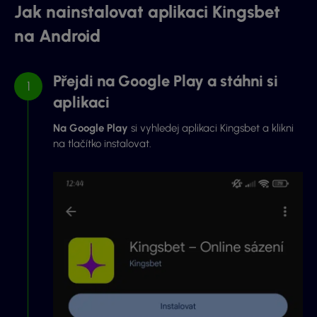
Jak nainstalovat aplikaci Kingsbet
na Android
Přejdi na Google Play a stáhni si
aplikaci
Na Google Play
si vyhledej aplikaci Kingsbet a klikni
na tlačítko instalovat.