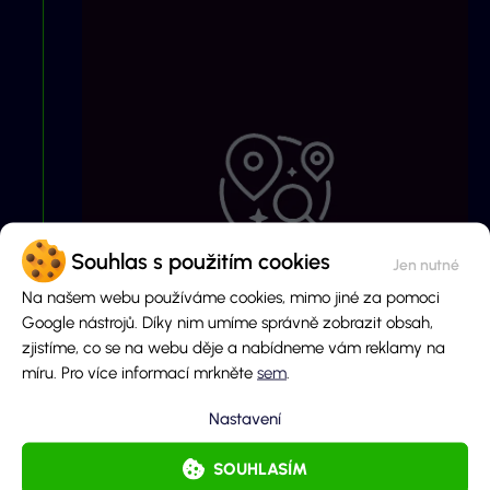
Souhlas s použitím cookies
Na našem webu používáme cookies, mimo jiné za pomoci
Google nástrojů. Díky nim umíme správně zobrazit obsah,
zjistíme, co se na webu děje a nabídneme vám reklamy na
míru. Pro více informací mrkněte
sem
.
Nastavení
SOUHLASÍM