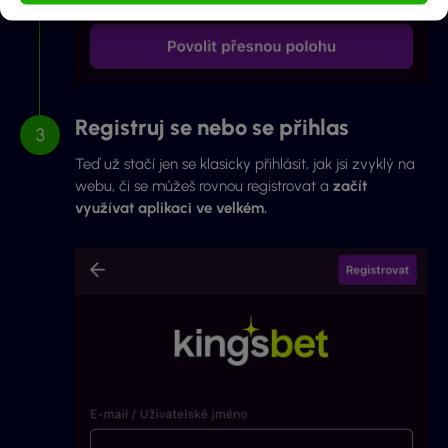
Registruj se nebo se přihlas
Teď už stačí jen se klasicky přihlásit, jak jsi zvyklý na
webu, či se můžeš rovnou registrovat a
začít
využívat aplikaci ve velkém.