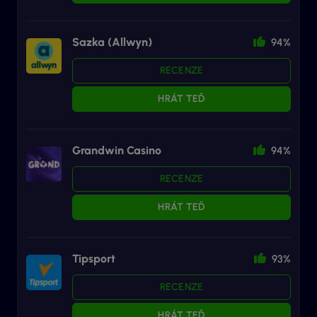
Sazka (Allwyn)
94%
RECENZE
HRÁT TEĎ
Grandwin Casino
94%
RECENZE
HRÁT TEĎ
Tipsport
93%
RECENZE
HRÁT TEĎ