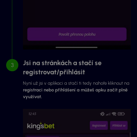
Jsi na stránkách a stačí se
registrovat/přihlásit
Nyní už jsi v aplikaci a stačí ti tedy nahoře kliknout na
registraci nebo přihlášení a můžeš apku začít plně
využívat.