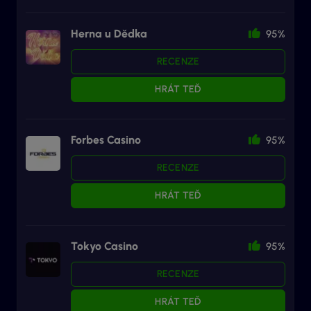
Herna u Dědka
95%
RECENZE
HRÁT TEĎ
Forbes Casino
95%
RECENZE
HRÁT TEĎ
Tokyo Casino
95%
RECENZE
HRÁT TEĎ