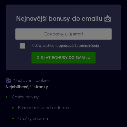
Nejnovější bonusy do emailu 📩
Uděluji souhlas ke
zpracování osobních údajů
Nastavení cookies
Nejoblíbenější stránky
Casino bonusy
Bonusy bez vkladu zdarma
Otočky zdarma