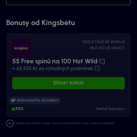
Bonusy od Kingsbetu
REGISTRAČNÍ BONUS
PRO NOVÉ HRÁČE
55 Free spinů na 100 Hot Wild
+ Až 555 Kč za výhodných podmínek
ZÍSKAT BONUS
Jednoduché dosažení
95%
Detail bonusu
Ministerstvo financí varuje: Účastí na hazardní hře může vzniknout závislost.