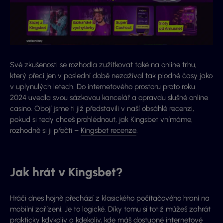
Své zkušenosti se rozhodla zužitkovat také na online trhu,
který přeci jen v poslední době nezažíval tak plodné časy jako
v uplynulých letech. Do internetového prostoru proto roku
2024 uvedla svou sázkovou kancelář a opravdu slušné online
casino. Obojí jsme ti již představili v naší obsáhlé recenzi,
pokud si tedy chceš prohlédnout, jak Kingsbet vnímáme,
rozhodně si ji přečti –
Kingsbet recenze
.
Jak hrát v Kingsbet?
Hráči dnes hojně přechází z klasického počítačového hraní na
mobilní zařízení. Je to logické. Díky tomu si totiž můžeš zahrát
prakticky kdykoliv a kdekoliv, kde máš dostupné internetové