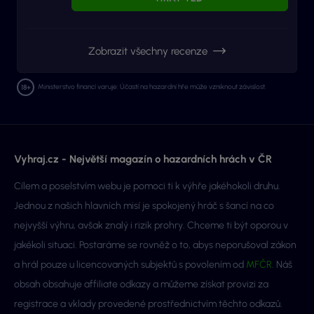
Zobrazit všechny recenze
Ministerstvo financí varuje: Účastí na hazardní hře může vzniknout závislost.
Vyhraj.cz - Největší magazín o hazardních hrách v ČR
Cílem a poselstvím webu je pomoci ti k výhře jakéhokoli druhu.
Jednou z našich hlavních misí je spokojený hráč s šancí na co
nejvyšší výhru, avšak znalý i rizik prohry. Chceme ti být oporou v
jakékoli situaci. Postaráme se rovněž o to, abys neporušoval zákon
a hrál pouze u licencovaných subjektů s povolením od
MFČR
. Náš
obsah obsahuje affiliate odkazy a můžeme získat provizi za
registrace a vklady provedené prostřednictvím těchto odkazů.