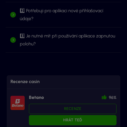
2️⃣ Potřebuji pro aplikaci nové přihlašovací
údaje?
3️⃣ Je nutné mít při používání aplikace zapnutou
polohu?
Recenze casin
Betano
96%
RECENZE
HRÁT TEĎ