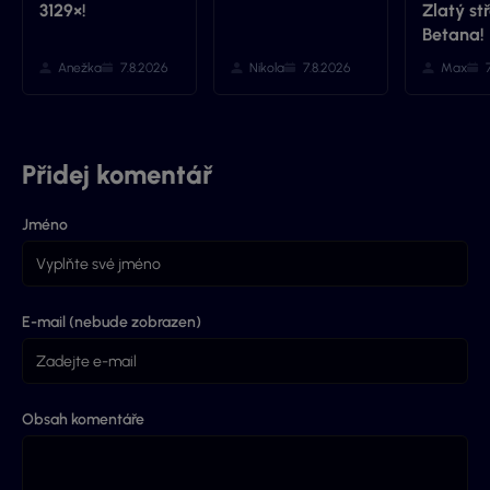
3129×!
Zlatý st
Betana!
Anežka
7.8.2026
Nikola
7.8.2026
Max
Přidej komentář
Jméno
E-mail (nebude zobrazen)
Obsah komentáře