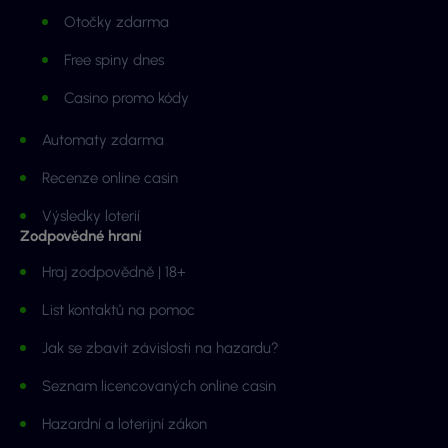
Otočky zdarma
Free spiny dnes
Casino promo kódy
Automaty zdarma
Recenze online casin
Výsledky loterií
Zodpovědné hraní
Hraj zodpovědně | 18+
List kontaktů na pomoc
Jak se zbavit závislosti na hazardu?
Seznam licencovaných online casin
Hazardní a loterijní zákon