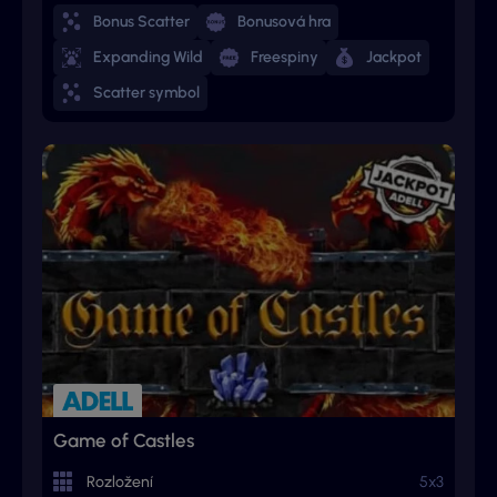
Bonus Scatter
Bonusová hra
Expanding Wild
Freespiny
Jackpot
Scatter symbol
Game of Castles
Rozložení
5x3