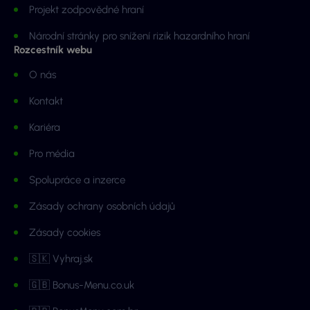
Projekt zodpovědné hraní
Národní stránky pro snížení rizik hazardního hraní
Rozcestník webu
O nás
Kontakt
Kariéra
Pro média
Spolupráce a inzerce
Zásady ochrany osobních údajů
Zásady cookies
🇸🇰 Vyhraj.sk
🇬🇧 Bonus-Menu.co.uk