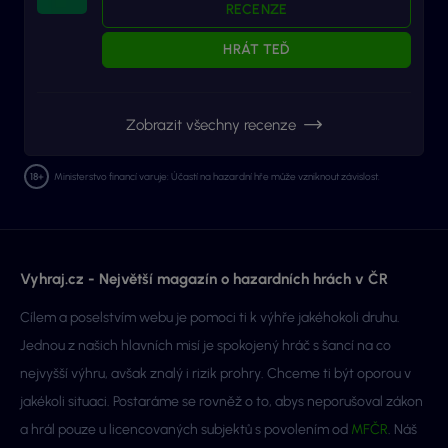
RECENZE
HRÁT TEĎ
Zobrazit všechny recenze
Ministerstvo financí varuje: Účastí na hazardní hře může vzniknout závislost.
Vyhraj.cz - Největší magazín o hazardních hrách v ČR
Cílem a poselstvím webu je pomoci ti k výhře jakéhokoli druhu.
Jednou z našich hlavních misí je spokojený hráč s šancí na co
nejvyšší výhru, avšak znalý i rizik prohry. Chceme ti být oporou v
jakékoli situaci. Postaráme se rovněž o to, abys neporušoval zákon
a hrál pouze u licencovaných subjektů s povolením od
MFČR
. Náš