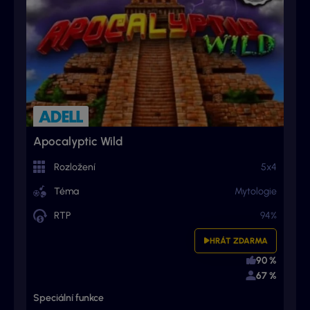
Apocalyptic Wild
Rozložení
5x4
Téma
Mytologie
RTP
94%
HRÁT ZDARMA
90 %
67 %
Speciální funkce