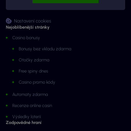
Nastavení cookies
Nejoblíbenější stránky
Casino bonusy
Bonusy bez vkladu zdarma
Otočky zdarma
Free spiny dnes
Casino promo kódy
Automaty zdarma
Recenze online casin
Výsledky loterií
Zodpovědné hraní