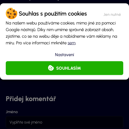
Souhlas s použitím cookies
Na našem webu používáme cookies, mimo jiné za pomoci
Google nástrojů. Díky nim umíme správně zobrazit obsah,
zjistíme, co se na webu děje a nabídneme vám reklamy na
míru. Pro více informací mrkněte
sem
.
Summer Party v
Nejlevnější
Free spi
casinu Synottip
casino automaty
bonusy 
Nastavení
přináší 20 spinů!
v Česku: Zahraj si
NEDĚLE 9
už za pár haléřů!
2026 (1
SOUHLASÍM
Nikola
9.8.2026
Marťa
9.8.2026
Nikola
Přidej komentář
Jméno