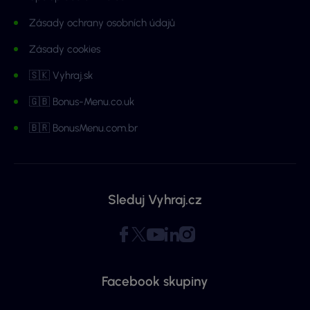
Zásady ochrany osobních údajů
Zásady cookies
🇸🇰 Vyhraj.sk
🇬🇧 Bonus-Menu.co.uk
🇧🇷 BonusMenu.com.br
Sleduj Vyhraj.cz
Facebook skupiny