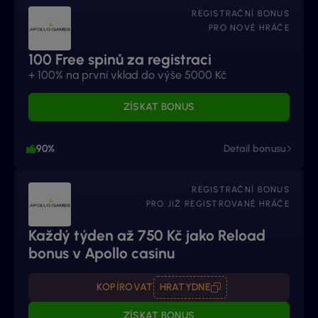
REGISTRAČNÍ BONUS
PRO NOVÉ HRÁČE
100 Free spinů za registraci
+ 100% na první vklad do výše 5000 Kč
ZÍSKAT BONUS
90%
Detail bonusu
REGISTRAČNÍ BONUS
PRO JIŽ REGISTROVANÉ HRÁČE
Každý týden až 750 Kč jako Reload
bonus v Apollo casinu
KOPÍROVAT
HRATYDNE
ZÍSKAT BONUS