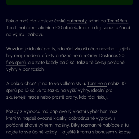
Pokud máš rád klasické české
automaty
, sáhni po
Tech4Betu
.
Ten ti nabídne solidních 100 otoček, které ti dají spoustu šancí
na výhru i zábavu.
Wazdan je ideální pro ty, kdo rádi zkouší něco nového – jejich
hry mají moderní efekty a různé herní režimy. Dostaneš 20
free spinů
, ale zato každý za 5 Kč, takže tě čekají pořádné
výhry v pár tazích.
A pokud chceš jít na to ve velkém stylu,
Tom Horn
nabízí 10
spinů po 10 Kč. Je to sázka na vyšší výhry, ideální pro
zkušenější hráče nebo prostě pro ty, kdo rádi riskují.
Každý z výrobců má připravený vlastní výběr her, mezi
kterými najdeš
ovocné klasiky
, dobrodružné výpravy i
pořádně žhavé výherní mašiny. Díky rozmanité nabídce si tu
najde to své úplně každý – a ještě k tomu s
bonusem
v kapse.