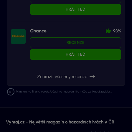
HRÁT TEĎ
Chance
93%
RECENZE
HRÁT TEĎ
Zobrazit všechny recenze
Ministerstvo financí varuje: Účastí na hazardní hře může vzniknout závislost.
Vyhraj.cz - Největší magazín o hazardních hrách v ČR