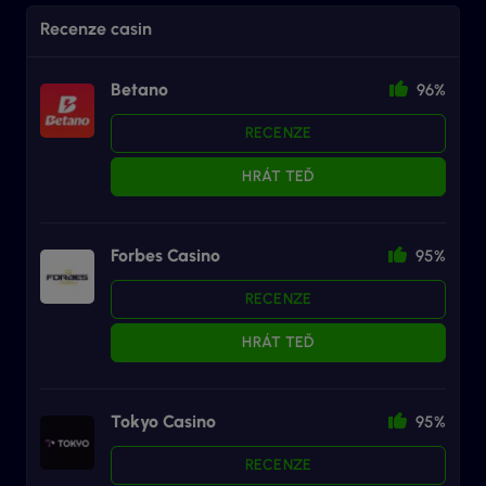
Recenze casin
Betano
96%
RECENZE
HRÁT TEĎ
Forbes Casino
95%
RECENZE
HRÁT TEĎ
Tokyo Casino
95%
RECENZE