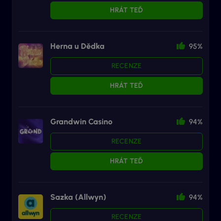
HRÁT TEĎ
Herna u Dědka
95%
RECENZE
HRÁT TEĎ
Grandwin Casino
94%
RECENZE
HRÁT TEĎ
Sazka (Allwyn)
94%
RECENZE