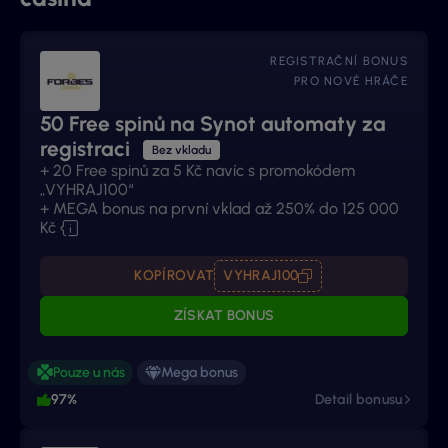
REGISTRAČNÍ BONUS
PRO NOVÉ HRÁČE
50 Free spinů na Synot automaty za
registraci
Bez vkladu
+ 20 Free spinů za 5 Kč navíc s promokódem
„VYHRAJ100“
+ MEGA bonus na první vklad až 250% do 125 000
Kč
KOPÍROVAT
VYHRAJ100
ZÍSKAT BONUS
Pouze u nás
Mega bonus
97%
Detail bonusu