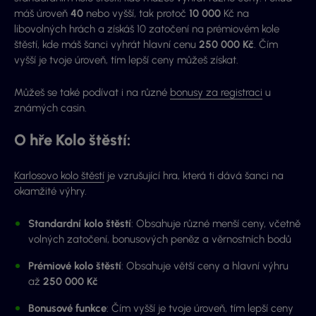
máš úroveň
40
nebo vyšší, tak protoč
10 000
Kč na
libovolných hrách a získáš 10 zatočení na prémiovém kole
štěstí, kde máš šanci vyhrát hlavní cenu
250 000 Kč
. Čím
vyšší je tvoje úroveň, tím lepší ceny můžeš získat.
Můžeš se také podívat i na různé
bonusy za registraci
u
známých casin.
O hře Kolo štěstí:
Karlosovo kolo štěstí
je vzrušující hra, která ti dává šanci na
okamžité výhry.
Standardní kolo štěstí
: Obsahuje různé menší ceny, včetně
volných zatočení, bonusových peněz a věrnostních bodů
Prémiové kolo štěstí
: Obsahuje větší ceny a hlavní výhru
až
250 000 Kč
Bonusové funkce
: Čím vyšší je tvoje úroveň, tím lepší ceny