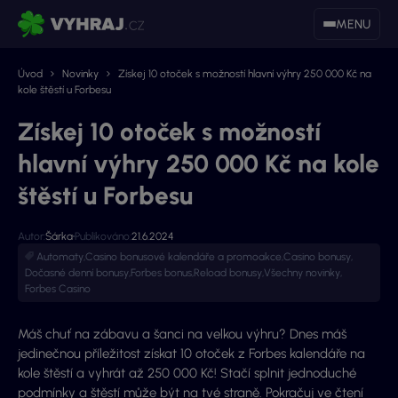
MENU
Úvod
Novinky
Získej 10 otoček s možností hlavní výhry 250 000 Kč na
kole štěstí u Forbesu
Získej 10 otoček s možností
hlavní výhry 250 000 Kč na kole
štěstí u Forbesu
Autor:
Šárka
Publikováno:
21.6.2024
Automaty
,
Casino bonusové kalendáře a promoakce
,
Casino bonusy
,
Dočasné denní bonusy
,
Forbes bonus
,
Reload bonusy
,
Všechny novinky
,
Forbes Casino
Máš chuť na zábavu a šanci na velkou výhru? Dnes máš
jedinečnou příležitost získat 10 otoček z Forbes kalendáře na
kole štěstí a vyhrát až 250 000 Kč! Stačí splnit jednoduché
podmínky a štěstí může být na tvé straně. Pokračuj ve čtení