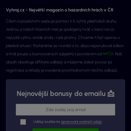
Vyhraj.cz - Největší magazín o hazardních hrách v ČR
Cílem a poselstvím webu je pomoci ti k výhře jakéhokoli druhu.
Jednou z našich hlavních misí je spokojený hráč s šancí na co
nejvyšší výhru, avšak znalý i rizik prohry. Chceme ti být oporou v
jakékoli situaci. Postaráme se rovněž o to, abys neporušoval zákon
a hrál pouze u licencovaných subjektů s povolením od
MFČR
. Náš
obsah obsahuje affiliate odkazy a můžeme získat provizi za
registrace a vklady provedené prostřednictvím těchto odkazů.
Nejnovější bonusy do emailu 📩
Uděluji souhlas ke
zpracování osobních údajů