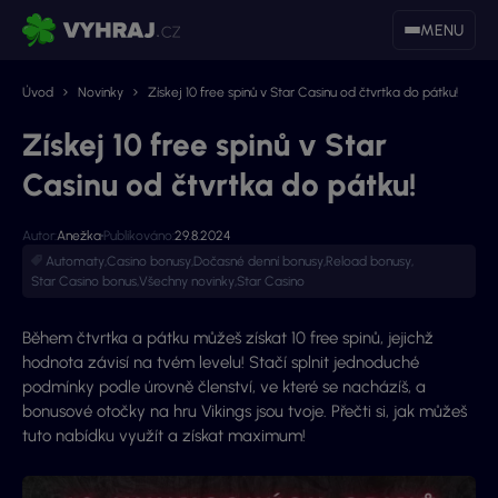
MENU
Úvod
Novinky
Získej 10 free spinů v Star Casinu od čtvrtka do pátku!
Získej 10 free spinů v Star
Casinu od čtvrtka do pátku!
Autor:
Anežka
Publikováno:
29.8.2024
Automaty
,
Casino bonusy
,
Dočasné denní bonusy
,
Reload bonusy
,
Star Casino bonus
,
Všechny novinky
,
Star Casino
Během čtvrtka a pátku můžeš získat 10 free spinů, jejichž
hodnota závisí na tvém levelu! Stačí splnit jednoduché
podmínky podle úrovně členství, ve které se nacházíš, a
bonusové otočky na hru Vikings jsou tvoje. Přečti si, jak můžeš
tuto nabídku využít a získat maximum!