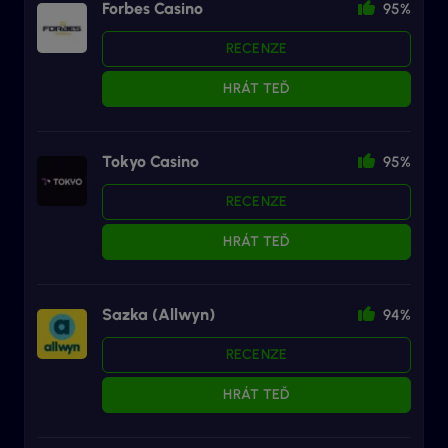
Forbes Casino
95%
RECENZE
HRÁT TEĎ
Tokyo Casino
95%
RECENZE
HRÁT TEĎ
Sazka (Allwyn)
94%
RECENZE
HRÁT TEĎ