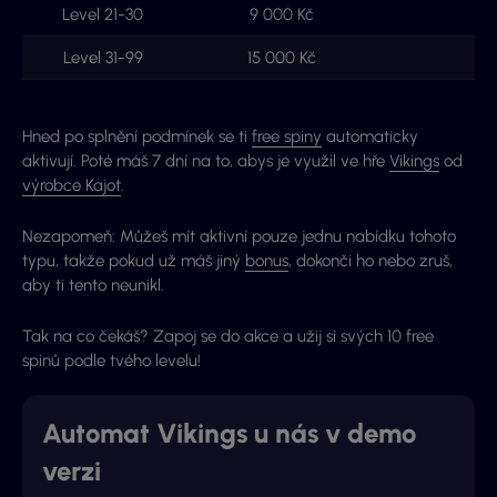
Level 21-30
9 000 Kč
Level 31-99
15 000 Kč
Hned po splnění podmínek se ti
free spiny
automaticky
aktivují. Poté máš 7 dní na to, abys je využil ve hře
Vikings
od
výrobce Kajot
.
Nezapomeň: Můžeš mít aktivní pouze jednu nabídku tohoto
typu, takže pokud už máš jiný
bonus
, dokonči ho nebo zruš,
aby ti tento neunikl.
Tak na co čekáš? Zapoj se do akce a užij si svých 10 free
spinů podle tvého levelu!
Automat Vikings u nás v demo
verzi