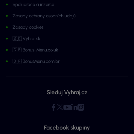
Spolupráce a inzerce
Zásady ochrany osobních údajů
Zásady cookies
🇸🇰 Vyhraj.sk
🇬🇧 Bonus-Menu.co.uk
🇧🇷 BonusMenu.com.br
Sleduj Vyhraj.cz
Facebook skupiny