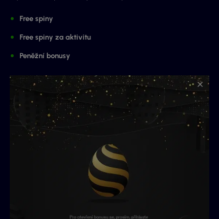
Free spiny
Free spiny za aktivitu
Peněžní bonusy