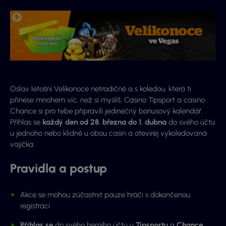
Oslav letošní Velikonoce netradičně a s koledou, která ti
přinese mnohem víc, než si myslíš. Casino Tipsport a casino
Chance si pro tebe připravili jedinečný bonusový kalendář.
Přihlas se
každý den od 28. března do 1. dubna
do svého účtu
u jednoho nebo klidně u obou casin a otevírej vykoledovaná
vajíčka.
Pravidla a postup
Akce se mohou zúčastnit pouze hráči s dokončenou
registrací
Přihlas se
do svého herního účtu u
Tipsportu
a
Chance