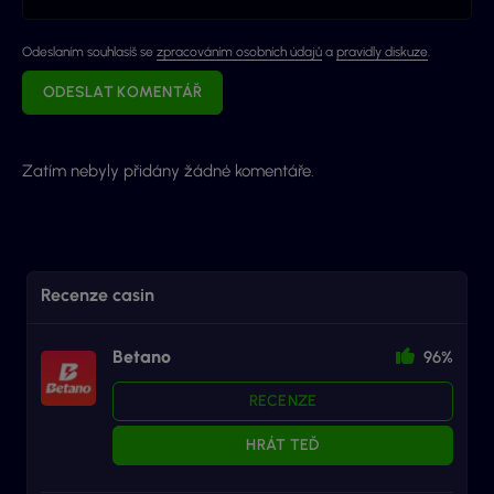
Odeslaním souhlasíš se
zpracováním osobních údajů
a
pravidly diskuze
.
ODESLAT KOMENTÁŘ
Zatím nebyly přidány žádné komentáře.
Recenze casin
Betano
96%
RECENZE
HRÁT TEĎ