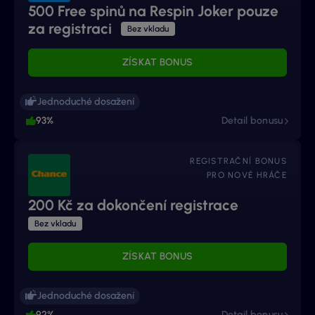
500 Free spinů na Respin Joker pouze
za registraci
Bez vkladu
ZÍSKAT BONUS
Jednoduché dosažení
93%
Detail bonusu
REGISTRAČNÍ BONUS
PRO NOVÉ HRÁČE
200 Kč za dokončení registrace
Bez vkladu
ZÍSKAT BONUS
Jednoduché dosažení
92%
Detail bonusu