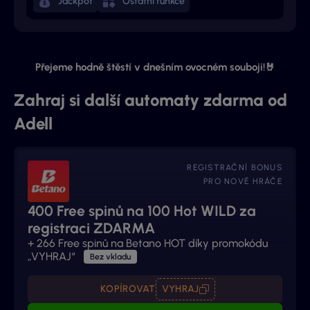
Jackpot
Ostatní funkce
Přejeme hodně štěstí v dnešním ovocném souboji!🤘
Zahraj si další automaty zdarma od
Adell
REGISTRAČNÍ BONUS
PRO NOVÉ HRÁČE
400 Free spinů na 100 Hot WILD za
registraci ZDARMA
+
266 Free spinů na Betano HOT díky promokódu
„VYHRAJ“
Bez vkladu
KOPÍROVAT
VYHRAJ