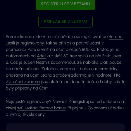
REGISTRUJ SE V BETANU
PŘIHLAS SE V BETANU
Prvním krokem, který musíš udělat je se registrovat do
Betana.
J
estli jsi registrovaný, tak se přihlas a potvrď účast v
promoakci. Poté si vlož na účet alespoň 800 Kč. Protoč je na
automatech od
Adell
a získáš 60 free spinů na hře Fruit Joker
2. Což je super! Nesmíš zapomenout, že nabídka platí pouze
do dnešní půlnoci. Zatočení zdarma ti budou automaticky
připsána na účet. Jedno zatočení zdarma je v hodnotě 1 Kč.
Zatočení zdarma
jsou platná po dobu tří dnů, od doby, kdy ti
byly připsány na účet.
Nejsi ještě registrovaný? Nevadí! Zaregistruj se teď u Betana a
získej
svůj uvítací Betano bonus
. Připoj se k Ovocnému čtvrtku
a vyhraj skvělé ceny!