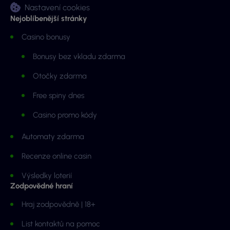
Nastavení cookies
Nejoblíbenější stránky
Casino bonusy
Bonusy bez vkladu zdarma
Otočky zdarma
Free spiny dnes
Casino promo kódy
Automaty zdarma
Recenze online casin
Výsledky loterií
Zodpovědné hraní
Hraj zodpovědně | 18+
List kontaktů na pomoc