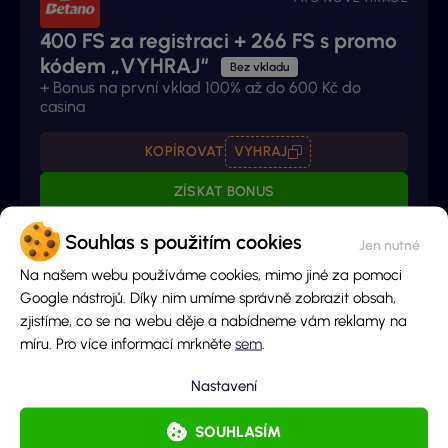
400 FS za registraci + 266 FS s promo
kódem „VYHRAJ“
Bez vkladu
+ Bonus na první vklad 100% až do 600 Kč do
casina
KOPÍROVAT
VYHRAJ
ZÍSKAT BONUS
Souhlas s použitím cookies
Jednoduché dosažení
Na našem webu používáme cookies, mimo jiné za pomoci
92%
Detail bonusu
Google nástrojů. Díky nim umíme správně zobrazit obsah,
zjistíme, co se na webu děje a nabídneme vám reklamy na
Ministerstvo financí varuje: Účastí na hazardní hře může vzniknout závislost.
míru. Pro více informací mrkněte
sem
.
Nastavení
Líbil se ti tento článek?
SOUHLASÍM