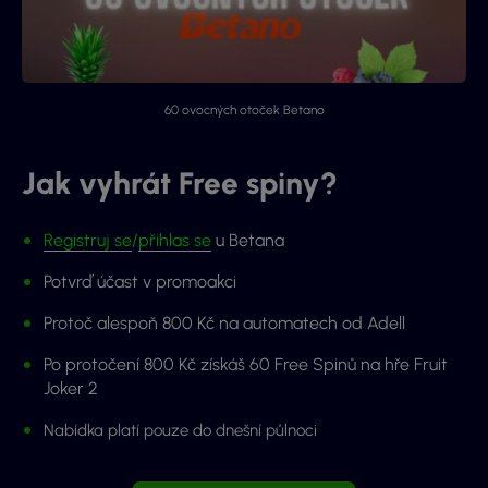
60 ovocných otoček Betano
Jak vyhrát Free spiny?
Registruj se
/
přihlas se
u Betana
Potvrď účast v promoakci
Protoč alespoň 800 Kč na automatech od Adell
Po protočení 800 Kč získáš 60 Free Spinů na hře Fruit
Joker 2
Nabídka platí pouze do dnešní půlnoci