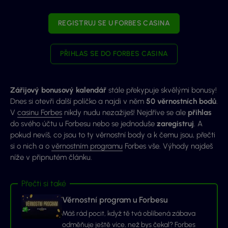
REGISTRUJ SE U FORBES CASINA
PŘIHLAS SE DO FORBES CASINA
Zářijový bonusový kalendář
stále překypuje skvělými bonusy!
Dnes si otevři další políčko a najdi v něm
50 věrnostních bodů
.
V
casinu Forbes
nikdy nudu nezažiješ! Nejdříve se ale
přihlas
do svého účtu u Forbesu nebo se jednoduše
zaregistruj
. A
pokud nevíš, co jsou to ty věrnostní body a k čemu jsou, přečti
si o nich a o
věrnostním programu
Forbes vše. Výhody najdeš
níže v připnutém článku.
Přečti si také
Věrnostní program u Forbesu
Máš rád pocit, když tě tvá oblíbená zábava
odměňuje ještě více, než bys čekal? Forbes