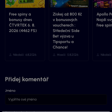
Free spiny a
Získej až 800 Kč
Apollo P
bonusy dnes
v bonusových
Najdi sv
ČTVRTEK 6. 8.
voucherech :
free spi
2026 (4462 FS)
Středeční Side
Bet výzva u
Tipsportu a
Chance!
Nikola
6.8.2026
Max
5.8.2026
Nikola
Přidej komentář
Jméno