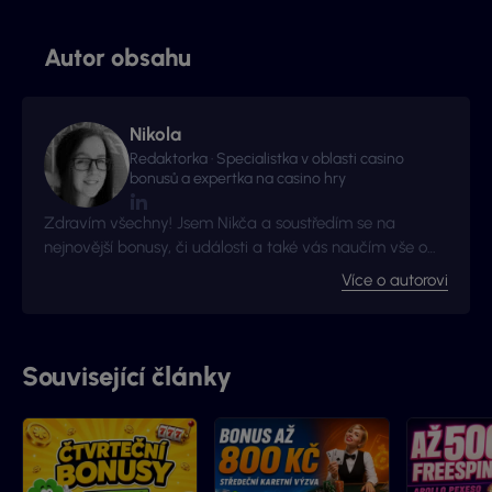
Autor obsahu
Nikola
Redaktorka · Specialistka v oblasti casino
bonusů a expertka na casino hry
Zdravím všechny! Jsem Nikča a soustředím se na
nejnovější bonusy, či události a také vás naučím vše o
nejoblíbenějších casinových hrách.
Více o autorovi
Související články