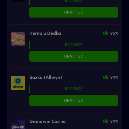
RECENZE
HRÁT TEĎ
Herna u Dědka
95%
RECENZE
HRÁT TEĎ
Sazka (Allwyn)
94%
RECENZE
HRÁT TEĎ
Grandwin Casino
94%