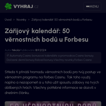
MENU
Úvod
Novinky
Zářijový kalendář: 50 věrnostních bodů u Forbesu
Zářijový kalendář: 50
věrnostních bodů u Forbesu
Autor:
Nikola
Publikováno:
18.9.2024
Automaty
,
Casino bonusové kalendáře a promoakce
,
Casino bonusy
,
Dočasné denní bonusy
,
Reload bonusy
,
Všechny novinky
,
Forbes Casino
Středa ti přináší hromadu věrnostních bodů pro tvůj postup ve
věrnostním programu na Forbes Casinu. Tak toho využij
naplno a nezapomeň si u toho užít spoustu zábavy na tvých
oblíbených hrách. Všechny potřebné informace se dozvíš v
dnešním článku.