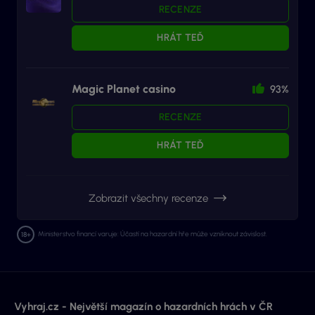
RECENZE
HRÁT TEĎ
Magic Planet casino
93%
RECENZE
HRÁT TEĎ
Zobrazit všechny recenze
Ministerstvo financí varuje: Účastí na hazardní hře může vzniknout závislost.
Vyhraj.cz - Největší magazín o hazardních hrách v ČR