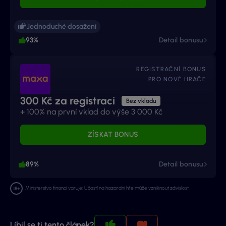
Jednoduché dosažení
93%
Detail bonusu
REGISTRAČNÍ BONUS
PRO NOVÉ HRÁČE
300 Kč za registraci
Bez vkladu
+ 100% na první vklad do výše 3 000 Kč
ZÍSKAT BONUS
89%
Detail bonusu
Ministerstvo financí varuje: Účastí na hazardní hře může vzniknout závislost.
Líbil se ti tento článek?