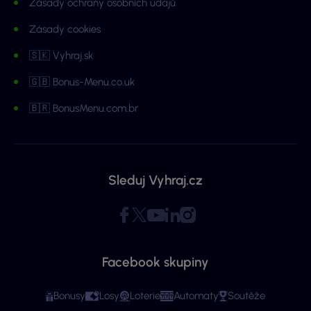
Zásady ochrany osobních údajů
Zásady cookies
🇸🇰 Vyhraj.sk
🇬🇧 Bonus-Menu.co.uk
🇧🇷 BonusMenu.com.br
Sleduj Vyhraj.cz
Facebook skupiny
Bonusy
Losy
Loterie
Automaty
Soutěže