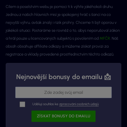
Cílem a poselstvím webu je pomoci ti k výhře jakéhokoli druhu.
Jednou z našich hlavních misí je spokojený hráč s šancí na co
nejvyšší výhru, avšak znalý i rizik prohry. Chceme ti být oporou v
jakékoli situaci. Postaráme se rovněž o to, abys neporušoval zákon
a hrál pouze u licencovaných subjektů s povolením od
MFČR
. Náš
obsah obsahuje affiliate odkazy a můžeme získat provizi za
registrace a vklady provedené prostřednictvím těchto odkazů.
Nejnovější bonusy do emailu 📩
Uděluji souhlas ke
zpracování osobních údajů