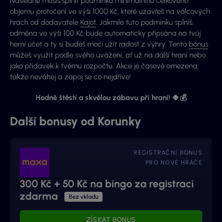
Následně musíš splnit podmínku minimálního celkového
objemu protočení ve výši 1000 Kč, které uzavřeš na válcových
hrách od dodavatele
Kajot
. Jakmile tuto podmínku splníš,
odměna ve výši 100 Kč bude automaticky připsána na tvůj
herní účet a ty si budeš moci užít radost z výhry. Tento
bonus
můžeš využít podle svého uvážení, ať už na další hraní nebo
jako přídavek k tvému rozpočtu. Akce je časově omezena,
takže neváhej a zapoj se co nejdříve!
Hodně štěstí a skvělou zábavu při hraní! 🍀💰
Další bonusy od Korunky
REGISTRAČNÍ BONUS
PRO NOVÉ HRÁČE
300 Kč + 50 Kč na bingo za registraci
zdarma
Bez vkladu
ZÍSKAT BONUS