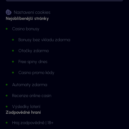
Nastavení cookies
Nejoblíbenější stránky
Casino bonusy
Bonusy bez vkladu zdarma
Otočky zdarma
Free spiny dnes
Casino promo kódy
Automaty zdarma
Recenze online casin
Výsledky loterií
Zodpovědné hraní
Hraj zodpovědně | 18+