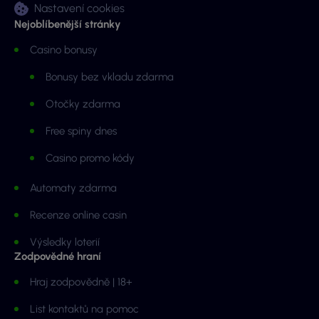
Nastavení cookies
Nejoblíbenější stránky
Casino bonusy
Bonusy bez vkladu zdarma
Otočky zdarma
Free spiny dnes
Casino promo kódy
Automaty zdarma
Recenze online casin
Výsledky loterií
Zodpovědné hraní
Hraj zodpovědně | 18+
List kontaktů na pomoc