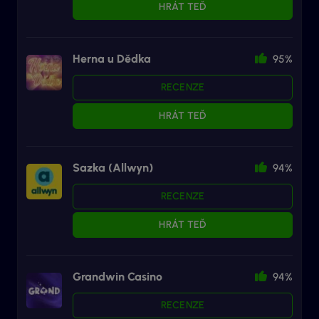
HRÁT TEĎ
Herna u Dědka
95%
RECENZE
HRÁT TEĎ
Sazka (Allwyn)
94%
RECENZE
HRÁT TEĎ
Grandwin Casino
94%
RECENZE