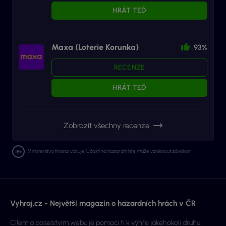
HRÁT TEĎ
Maxa (Loterie Korunka)
93%
RECENZE
HRÁT TEĎ
Zobrazit všechny recenze
Ministerstvo financí varuje: Účastí na hazardní hře může vzniknout závislost.
Vyhraj.cz - Největší magazín o hazardních hrách v ČR
Cílem a poselstvím webu je pomoci ti k výhře jakéhokoli druhu.