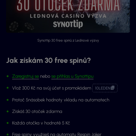
Synottip 30 free spinů z Lednové výzvy
Jak získám 30 free spinů?
Zaregistruj se
nebo
se přihlas u Synottipu
Vlož 300 Kč na svůj účet s promokódem
10LEDEN
Protoč 5násobek hodnoty vkladu na automatech
Získáš 30 otoček zdarma
Každá otočka v hodnotě 5 Kč
Free spiny využiješ na automatu Respin Joker