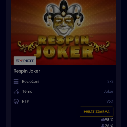
Respin Joker
Rozložení
3x3
Téma
Joker
RTP
96%
HRÁT ZDARMA
98 %
75 %