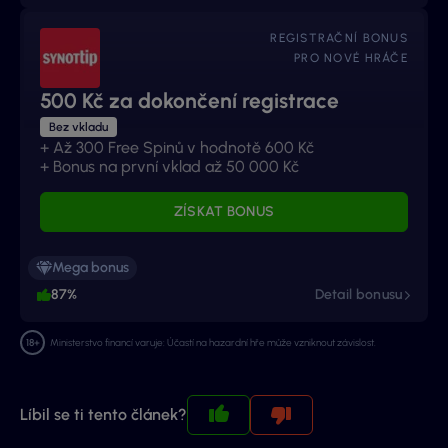
REGISTRAČNÍ BONUS
PRO NOVÉ HRÁČE
500 Kč za dokončení registrace
Bez vkladu
+ Až 300 Free Spinů v hodnotě 600 Kč
+ Bonus na první vklad až 50 000 Kč
ZÍSKAT BONUS
Mega bonus
87%
Detail bonusu
Ministerstvo financí varuje: Účastí na hazardní hře může vzniknout závislost.
Líbil se ti tento článek?