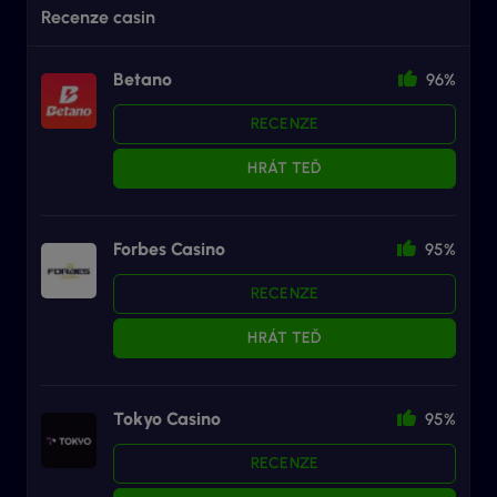
Recenze casin
Betano
96%
RECENZE
HRÁT TEĎ
Forbes Casino
95%
RECENZE
HRÁT TEĎ
Tokyo Casino
95%
RECENZE