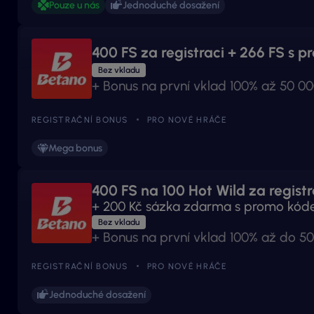
Pouze u nás
Jednoduché dosažení
400 FS za registraci + 266 FS s
Bez vkladu
+ Bonus na první vklad 100% až 50 00
REGISTRAČNÍ BONUS
PRO NOVÉ HRÁČE
Mega bonus
400 FS na 100 Hot Wild za registr
+
200 Kč sázka zdarma s promo kó
Bez vkladu
+ Bonus na první vklad 100% až do 5
REGISTRAČNÍ BONUS
PRO NOVÉ HRÁČE
Jednoduché dosažení