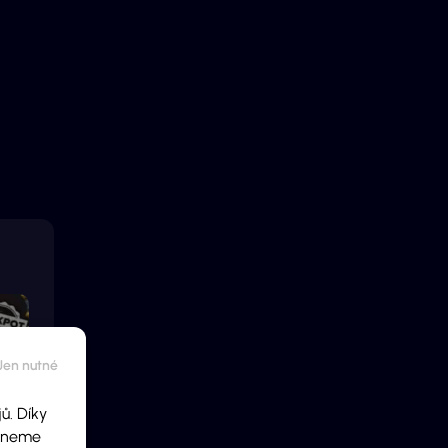
ů. Díky
ídneme