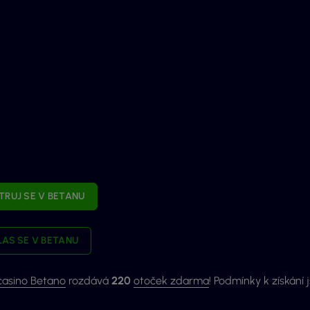
TRUJ SE V BETANU
LAS SE V BETANU
casino Betano
rozdává
220
otoček zdarma
! Podmínky k získání 