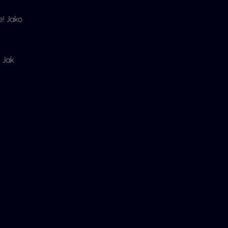
e! Jako
.
Jak