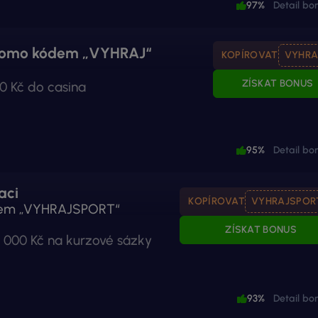
97%
Detail bo
 promo kódem „VYHRAJ“
KOPÍROVAT
VYHRA
ZÍSKAT BONUS
0 Kč do casina
95%
Detail bo
aci
KOPÍROVAT
VYHRAJSPOR
dem „VYHRAJSPORT“
ZÍSKAT BONUS
0 000 Kč na kurzové sázky
93%
Detail bo