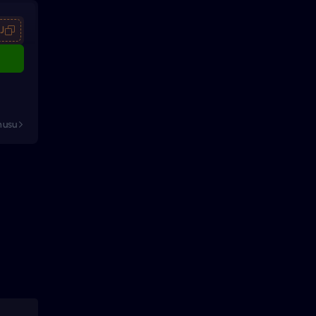
J
nusu