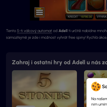
Tento
5-ti válcový automat
od
Adell
ti určitě nabídne mnoh
samozřejmě je zde i možnost vyhrát free spiny! Rychlá akce,
Zahraj i ostatní hry od Adell u nás 
So
Na našem
nim umím