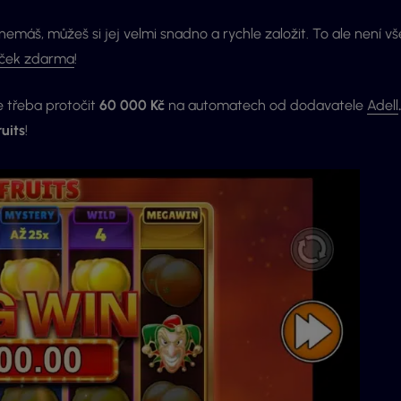
ě nemáš, můžeš si jej velmi snadno a rychle založit. To ale není vš
oček zdarma
!
e třeba protočit
60 000 Kč
na automatech od dodavatele
Adell
ruits
!