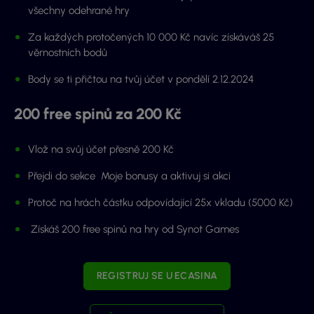
všechny odehrané hry
Za každých protočených 10 000 Kč navíc získáváš 25
věrnostních bodů
Body se ti přičtou na tvůj účet v pondělí 2.12.2024
200 free spinů za 200 Kč
Vlož na svůj účet přesně 200 Kč
Přejdi do sekce Moje bonusy a aktivuj si akci
Protoč na hrách částku odpovídající 25x vkladu (5000 Kč)
Získáš 200 free spinů na hry od Synot Games
REGISTRUJ SE U ECASINA