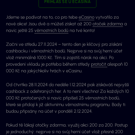
PŘIHLAS SE U ECASINA
Jdeme se podívat na to, co pro tebe
eCasino
vytvořilo za
nové akce! Jsou dvě a můžeš získat až 200
otoček zdarma
a
navíc ještě 25
věrnostních bodů
na tvé konto!
Začni ve středu 27.11.2024 – tento den je klíčový pro získání
cashbacku i věrnostních bodů. Nejprve si na svůj herní účet
vlož minimálně 1000 Kč. Tím si zajistíš nárok na akci. Po
provedení vkladu je potřeba během středy
protočit
alespoň 10
000 Kč na jakýchkoliv hrách v eCasinu.
Od čtvrtka 28.11.2024 do neděle 1.12.2024 pak získáváš nejvyšší
cashback z odehraných her. A to není všechno! Za každých 10
000 Kč protočených si navíc připíšeš 25 věrnostních bodů,
které se přidají k již aktivnímu věrnostnímu programu. Body ti
budou připsány na účet v pondělí 2.12.2024.
Pokud tě lákají otočky zdarma, využij akci 200 za 200. Postup
je jednoduchý: nejprve si na svůj herní účet vlož přesně 200