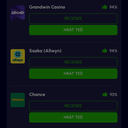
Grandwin Casino
94%
RECENZE
HRÁT TEĎ
Sazka (Allwyn)
94%
RECENZE
HRÁT TEĎ
Chance
93%
RECENZE
HRÁT TEĎ