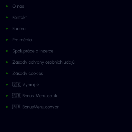
O nás
Kontakt
Kariéra
Pro média
Spolupráce a inzerce
Zásady ochrany osobních údajů
Zásady cookies
🇸🇰 Vyhraj.sk
🇬🇧 Bonus-Menu.co.uk
🇧🇷 BonusMenu.com.br