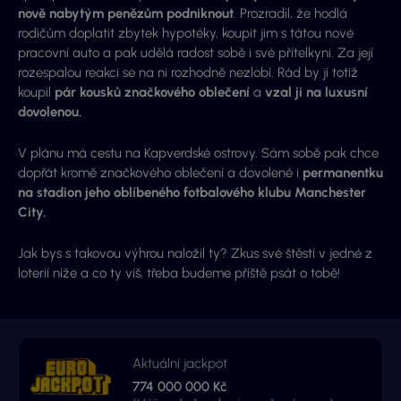
nově nabytým penězům podniknout
. Prozradil, že hodlá
rodičům doplatit zbytek hypotéky, koupit jim s tátou nové
pracovní auto a pak udělá radost sobě i své přítelkyni. Za její
rozespalou reakci se na ni rozhodně nezlobí. Rád by ji totiž
koupil
pár kousků značkového oblečení
a
vzal ji na luxusní
dovolenou.
V plánu má cestu na Kapverdské ostrovy. Sám sobě pak chce
dopřát kromě značkového oblečení a dovolené i
permanentku
na stadion jeho oblíbeného fotbalového klubu Manchester
City.
Jak bys s takovou výhrou naložil ty? Zkus své štěstí v jedné z
loterií níže a co ty víš, třeba budeme příště psát o tobě!
Aktuální jackpot
774 000 000 Kč