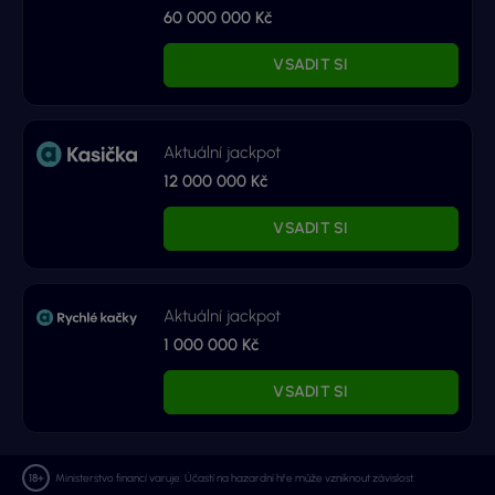
60 000 000 Kč
VSADIT SI
Aktuální jackpot
12 000 000 Kč
VSADIT SI
Aktuální jackpot
1 000 000 Kč
VSADIT SI
Ministerstvo financí varuje: Účastí na hazardní hře může vzniknout závislost.