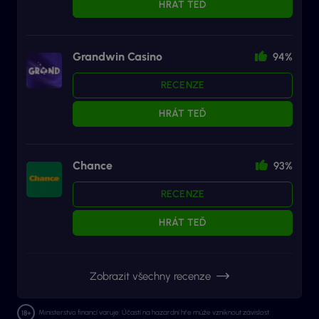
HRÁT TEĎ
Grandwin Casino
94%
RECENZE
HRÁT TEĎ
Chance
93%
RECENZE
HRÁT TEĎ
Zobrazit všechny recenze
Ministerstvo financí varuje: Účastí na hazardní hře může vzniknout závislost.