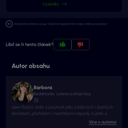
Výsledky
Ministerstvo financí varuje: Účastí na hazardní hře může vzniknout závislost.
Líbil se ti tento článek?
Autor obsahu
Barbora
Redaktorka · Loterie a stírací losy
Jsem Barča, ráda a poutavě píšu o běžných i složitých
tématech, přicházím s neotřelými nápady a ještě o
kousek radši se zlepšuji a získávám nové zkušenosti. I to
Více o autorovi
je důvod proč jsme s Vyhraj.cz navázali kontakt -