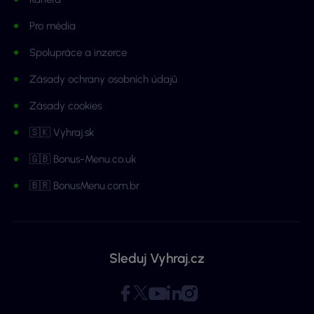
Pro média
Spolupráce a inzerce
Zásady ochrany osobních údajů
Zásady cookies
🇸🇰 Vyhraj.sk
🇬🇧 Bonus-Menu.co.uk
🇧🇷 BonusMenu.com.br
Sleduj Vyhraj.cz