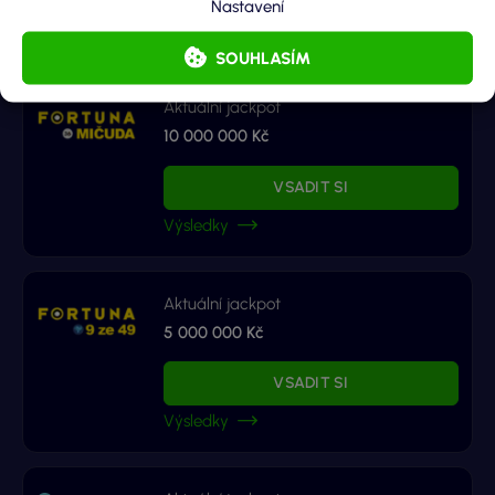
Nastavení
Výsledky
SOUHLASÍM
Aktuální jackpot
10 000 000 Kč
VSADIT SI
Výsledky
Aktuální jackpot
5 000 000 Kč
VSADIT SI
Výsledky