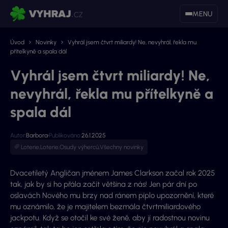
MENU
Úvod
Novinky
Vyhrál jsem čtvrt miliardy! Ne, nevyhrál, řekla mu
přítelkyně a spala dál
Vyhrál jsem čtvrt miliardy! Ne,
nevyhrál, řekla mu přítelkyně a
spala dál
Autor:
Barbora
Publikováno:
26.1.2025
Loterie
,
Loterie
,
Osudy výherců
,
Všechny novinky
Dvacetiletý Angličan jménem James Clarkson začal rok 2025
tak, jak by si ho přála začít většina z nás! Jen pár dní po
oslavách Nového mu brzy nad ránem píplo upozornění, které
mu oznámilo, že je majitelem bezmála čtvrtmiliardového
jackpotu. Když se otočil ke své ženě, aby jí radostnou novinu