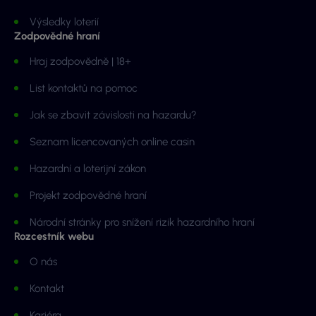
Výsledky loterií
Zodpovědné hraní
Hraj zodpovědně | 18+
List kontaktů na pomoc
Jak se zbavit závislosti na hazardu?
Seznam licencovaných online casin
Hazardní a loterijní zákon
Projekt zodpovědné hraní
Národní stránky pro snížení rizik hazardního hraní
Rozcestník webu
O nás
Kontakt
Kariéra