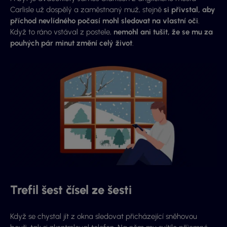
Carlisle už dospělý a zaměstnaný muž, stejně
si přivstal, aby
příchod nevlídného počasí mohl sledovat na vlastní oči
.
Když to ráno vstával z postele,
nemohl ani tušit, že se mu za
pouhých pár minut změní celý život
.
Trefil šest čísel ze šesti
Když se chystal jít z okna sledovat přicházející sněhovou