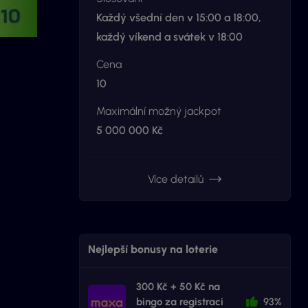
Každý všední den v 15:00 a 18:00,
každý víkend a svátek v 18:00
Cena
10
Maximální možný jackpot
5 000 000 Kč
Více detailů
Nejlepší bonusy na loterie
300 Kč + 50 Kč na
bingo za registraci
93%