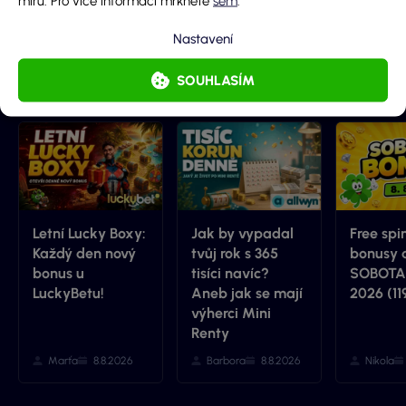
míru. Pro více informací mrkněte
sem
.
stojí za to!
Více o autorovi
Nastavení
SOUHLASÍM
Související články
Letní Lucky Boxy:
Jak by vypadal
Free spi
Každý den nový
tvůj rok s 365
bonusy 
bonus u
tisíci navíc?
SOBOTA 
LuckyBetu!
Aneb jak se mají
2026 (11
výherci Mini
Renty
Marťa
8.8.2026
Barbora
8.8.2026
Nikola