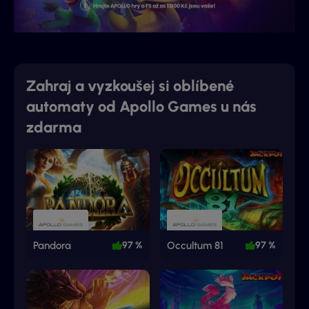
Zahraj a vyzkoušej si oblíbené
automaty od Apollo Games u nás
zdarma
Pandora
97 %
Occultum 81
97 %