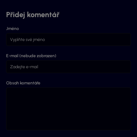
Přidej komentář
Jméno
E-mail (nebude zobrazen)
Obsah komentáře