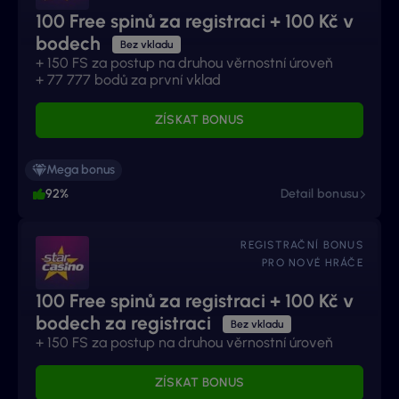
100 Free spinů za registraci + 100 Kč v
bodech
Bez vkladu
+ 150 FS za postup na druhou věrnostní úroveň
+ 77 777 bodů za první vklad
ZÍSKAT BONUS
Mega bonus
92%
Detail bonusu
REGISTRAČNÍ BONUS
PRO NOVÉ HRÁČE
100 Free spinů za registraci + 100 Kč v
bodech za registraci
Bez vkladu
+ 150 FS za postup na druhou věrnostní úroveň
ZÍSKAT BONUS