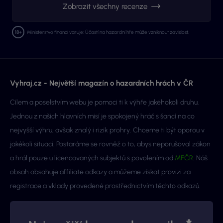
Zobrazit všechny recenze
Ministerstvo financí varuje: Účastí na hazardní hře může vzniknout závislost.
Vyhraj.cz - Největší magazín o hazardních hrách v ČR
Cílem a poselstvím webu je pomoci ti k výhře jakéhokoli druhu.
Jednou z našich hlavních misí je spokojený hráč s šancí na co
nejvyšší výhru, avšak znalý i rizik prohry. Chceme ti být oporou v
jakékoli situaci. Postaráme se rovněž o to, abys neporušoval zákon
a hrál pouze u licencovaných subjektů s povolením od
MFČR
. Náš
obsah obsahuje affiliate odkazy a můžeme získat provizi za
registrace a vklady provedené prostřednictvím těchto odkazů.