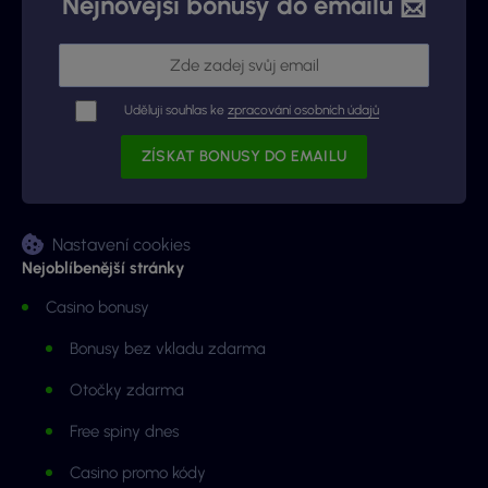
Nejnovější bonusy do emailu 📩
Uděluji souhlas ke
zpracování osobních údajů
Nastavení cookies
Nejoblíbenější stránky
Casino bonusy
Bonusy bez vkladu zdarma
Otočky zdarma
Free spiny dnes
Casino promo kódy