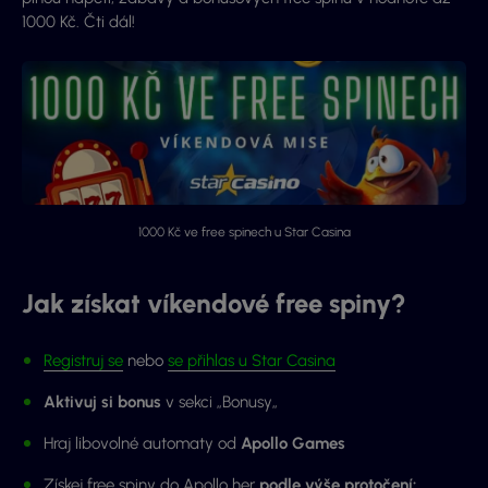
1000 Kč. Čti dál!
1000 Kč ve free spinech u Star Casina
Jak získat víkendové free spiny?
Registruj se
nebo
se přihlas u Star Casina
Aktivuj si bonus
v sekci „
Bonusy
„
Hraj
libovolné automaty
od
Apollo Games
Získej free spiny do Apollo her
podle výše protočení: