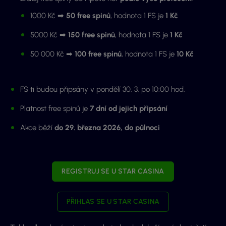
1000 Kč ➡
50 free spinů
, hodnota 1 FS je
1 Kč
5000 Kč ➡
150 free spinů
, hodnota 1 FS je
1 Kč
50 000 Kč ➡
100 free spinů
, hodnota 1 FS je
10 Kč
FS ti budou připsány
v pondělí 30. 3. po 10:00 hod.
Platnost free spinů je
7 dní od jejich připsání
Akce běží
do 29. března 2026, do půlnoci
REGISTRUJ SE U STAR CASINA
PŘIHLAS SE U STAR CASINA