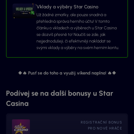
Vklady a výběry Star Casino
Už žádné zmatky, ale pouze snadná a
přehledná správa herního účtu! V tomto
článku o vkladech a výběrech u Star Casina
se dozvíš přesně to! Naučíš se zde, jak
nejjednodušeji, či efektivněji nakládat se
svými vklady a výběry na svém herním kontu.
🍀🔥 Pusť se do toho a využij víkend naplno! 🔥🍀
Podívej se na další bonusy u Star
Casina
REGISTRAČNÍ BONUS
PRO NOVÉ HRÁČE