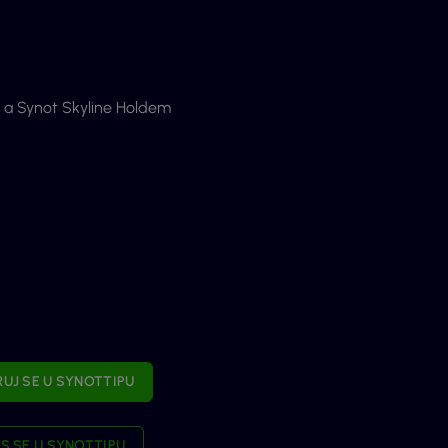
ck a Synot Skyline Holdem
UJ SE U SYNOTTIPU
AS SE U SYNOTTIPU