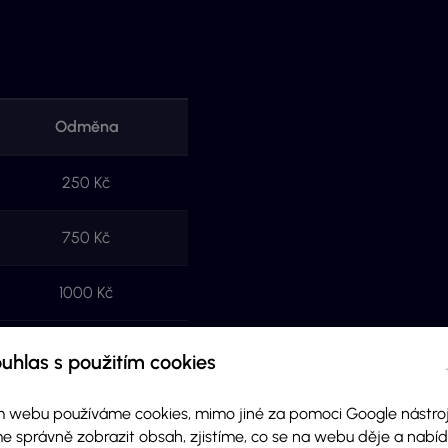
Odměna
250 Kč
750 Kč
1000 Kč
uhlas s použitím cookies
trvá do půlnoci 19. dubna
. To je ideální příležitost proměnit ob
a naplno!
 webu používáme cookies, mimo jiné za pomoci Google nástroj
e správně zobrazit obsah, zjistíme, co se na webu děje a nab