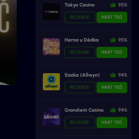
Tokyo Casino
95%
RECENZE
HRÁT TEĎ
Herna u Dědka
95%
RECENZE
HRÁT TEĎ
Sazka (Allwyn)
94%
RECENZE
HRÁT TEĎ
Grandwin Casino
94%
RECENZE
HRÁT TEĎ