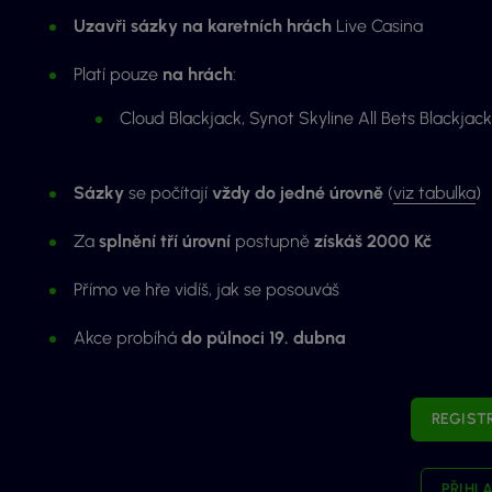
Uzavři sázky na karetních hrách
Live Casina
Platí pouze
na hrách
:
Cloud Blackjack, Synot Skyline All Bets Blackja
Sázky
se počítají
vždy do jedné úrovně
(
viz tabulka
)
Za
splnění tří úrovní
postupně
získáš 2000 Kč
Přímo ve hře vidíš, jak se posouváš
Akce probíhá
do půlnoci 19. dubna
REGISTR
PŘIHL