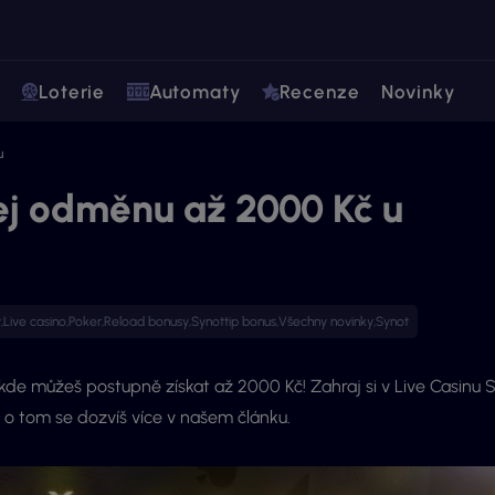
Loterie
Automaty
Recenze
Novinky
u
kej odměnu až 2000 Kč u
y
,
Live casino
,
Poker
,
Reload bonusy
,
Synottip bonus
,
Všechny novinky
,
Synot
 kde můžeš postupně získat až 2000 Kč! Zahraj si v Live Casinu 
e o tom se dozvíš více v našem článku.