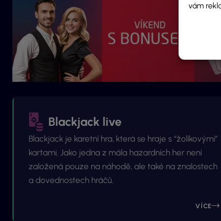
vám rekl
Blackjack live
Blackjack je karetní hra, která se hraje s “žolíkovými”
kartami. Jako jedna z mála hazardních her není
založená pouze na náhodě, ale také na znalostech
a dovednostech hráčů.
VÍCE