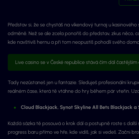
Představ si, že se chystáš na víkendový turnaj u kasinového s
odměně. Než se ale zcela ponoříš do představ, zkus něco, c
kde navštívíš hernu a při tom neopustíš pohodlí svého dom
Live casino se v České republice stává čím dál častějším 
Tady nezůstaneš jen u fantazie. Sleduješ profesionální krupi
reálném čase, která tě vtáhne do hry během pár vteřin. Uza
Cloud Blackjack, Synot Skyline All Bets Blackjack a
Každá sázka tě posouvá o krok dál a postupně roste s další s
progress baru přímo ve hře, kde vidíš, jak si vedeš. Začni bron