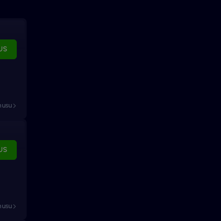
US
nusu
US
nusu