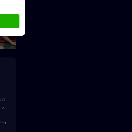
n a
 z
E