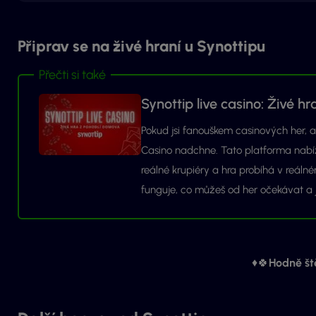
Připrav se na živé hraní u Synottipu
Přečti si také
Synottip live casino: Živé hr
Pokud jsi fanouškem casinových her, 
Casino nadchne. Tato platforma nabí
reálné krupiéry a hra probíhá v reáln
funguje, co můžeš od her očekávat a j
♦️🍀
Hodně ště