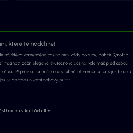
aní, které tě nadchne!
ale návštěva kamenného casina není vždy po ruce, pak tě Synottip L
zí možnost zažít eleganci skutečného casina, kde máš před sebou
ém čase. Připrav se, přinášíme podrobné informace o tom, jak to celé
ak se do této unikátní zábavy pustit.
stí nejen v kartách
!🍀♥️