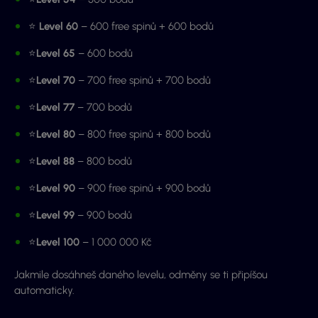
⭐
Level 60
– 600 free spinů + 600 bodů
⭐
Level 65
– 600 bodů
⭐
Level 70
– 700 free spinů + 700 bodů
⭐
Level 77
– 700 bodů
⭐
Level 80
– 800 free spinů + 800 bodů
⭐
Level 88
– 800 bodů
⭐
Level 90
– 900 free spinů + 900 bodů
⭐
Level 99
– 900 bodů
⭐
Level 100
– 1 000 000 Kč
Jakmile dosáhneš daného levelu, odměny se ti připíšou
automaticky.