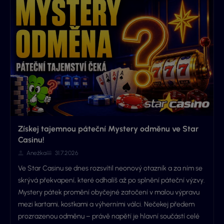
Získej tajemnou páteční Mystery odměnu ve Star
Casinu!
Anežka
31.7.2026
Ve Star Casinu se dnes rozsvítil neonový otazník a za ním se
skrývá překvapení, které odhalíš až po splnění páteční výzvy.
Mystery pátek promění obyčejné zatočení v malou výpravu
mezi kartami, kostkami a výherními válci. Nečekej předem
prozrazenou odměnu – právě napětí je hlavní součástí celé