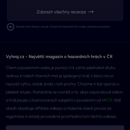
Zobrazit všechny recenze
Ministerstvo financí varuje: Účastí na hazardní hře může vzniknout závislost.
Vyhraj.cz - Největší magazín o hazardních hrách v ČR
Cílem a poselstvím webu je pomoci ti k výhře jakéhokoli druhu.
Jednou z našich hlavních misí je spokojený hráč s šancí na co
nejvyšší výhru, avšak znalý i rizik prohry. Chceme ti být oporou v
jakékoli situaci. Postaráme se rovněž o to, abys neporušoval zákon
a hrál pouze u licencovaných subjektů s povolením od
MFČR
. Náš
obsah obsahuje affiliate odkazy a můžeme získat provizi za
registrace a vklady provedené prostřednictvím těchto odkazů.