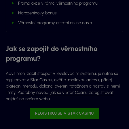
Promo akce v rámci věrnostního programu
Narozeninový bonus
Věrnostní programy ostatní online casin
Jak se zapojit do věrnostního
programu?
Abys mohl začít stoupat v levelovacím systému, je nutné se
registrovat v Star Casinu, ověř e-mailovou adresu, přidej
platební metodu
, dokonči ověření totožnosti a nastav si herní
limity.
Podrobný návod, jak se v Star Casinu zaregistrovat,
najdeš na našem webu.
REGISTRUJ SE V STAR CASINU