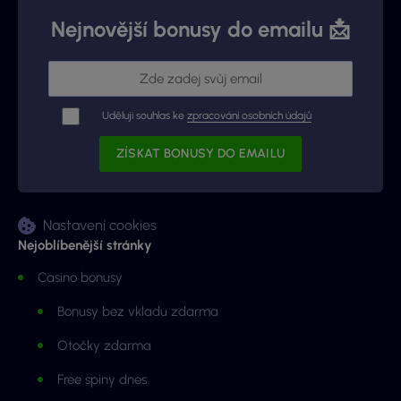
Nejnovější bonusy do emailu 📩
Uděluji souhlas ke
zpracování osobních údajů
Nastavení cookies
Nejoblíbenější stránky
Casino bonusy
Bonusy bez vkladu zdarma
Otočky zdarma
Free spiny dnes