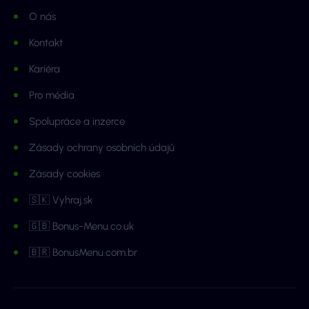
O nás
Kontakt
Kariéra
Pro média
Spolupráce a inzerce
Zásady ochrany osobních údajů
Zásady cookies
🇸🇰 Vyhraj.sk
🇬🇧 Bonus-Menu.co.uk
🇧🇷 BonusMenu.com.br