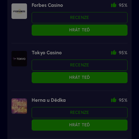
Forbes Casino
95%
RECENZE
HRÁT TEĎ
Tokyo Casino
95%
RECENZE
HRÁT TEĎ
Herna u Dědka
95%
RECENZE
HRÁT TEĎ