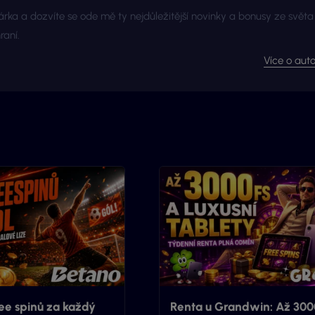
árka a dozvíte se ode mě ty nejdůležitější novinky a bonusy ze světa
raní.
Více o auto
free spinů za každý
Renta u Grandwin: Až 300