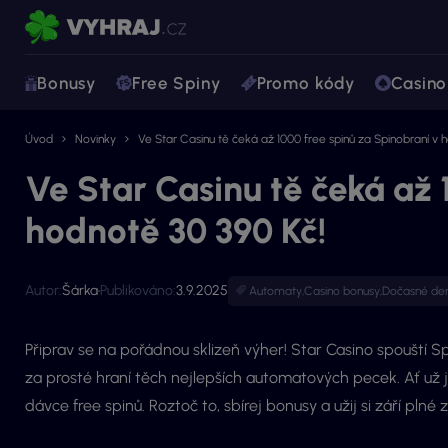
Bonusy
Free Spiny
Promo kódy
Casino
Úvod
Novinky
Ve Star Casinu tě čeká až 1000 free spinů za Spinobraní v 
Ve Star Casinu tě čeká až 
hodnotě 30 390 Kč!
Autor:
Šárka
Publikováno:
3.9.2025
Automaty
,
Casino bonusy
,
Dočasné den
Připrav se na pořádnou sklizeň výher! Star Casino spouští S
za prosté hraní těch nejlepších automatových pecek. Ať už jsi
dávce free spinů. Roztoč to, sbírej bonusy a užij si září plné