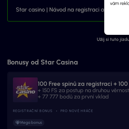
vám rekl
Star casino | Návod na registraci a přihlášen
Užij si tuto jíz
Bonusy od Star Casina
100 Free spinů za registraci + 10
+ 150 FS za postup na druhou věrnost
+ 77 777 bodů za první vklad
REGISTRAČNÍ BONUS
PRO NOVÉ HRÁČE
Mega bonus