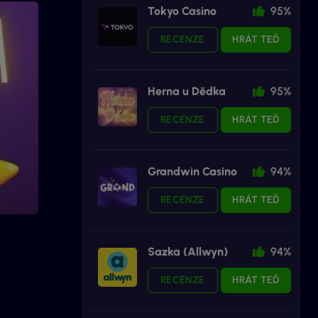
Tokyo Casino
95%
RECENZE
HRÁT TEĎ
Herna u Dědka
95%
RECENZE
HRÁT TEĎ
Grandwin Casino
94%
RECENZE
HRÁT TEĎ
Sazka (Allwyn)
94%
RECENZE
HRÁT TEĎ