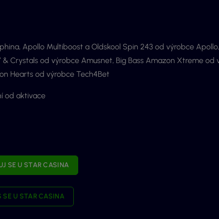
hina, Apollo Multiboost a Oldskool Spin 243 od výrobce Apollo
, 7 & Crystals od výrobce Amusnet, Big Bass Amazon Xtreme od
gon Hearts od výrobce Tech4Bet
ní od aktivace
UJ SE U STAR CASINA
S SE U STAR CASINA