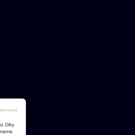
ů. Díky
ídneme