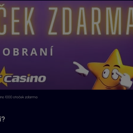
ino 1000 otoček zdarma
í?