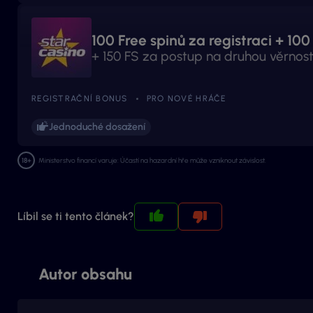
100 Free spinů za registraci + 100
+ 150 FS za postup na druhou věrnost
REGISTRAČNÍ BONUS
PRO NOVÉ HRÁČE
Jednoduché dosažení
Ministerstvo financí varuje: Účastí na hazardní hře může vzniknout závislost.
Líbil se ti tento článek?
Autor obsahu