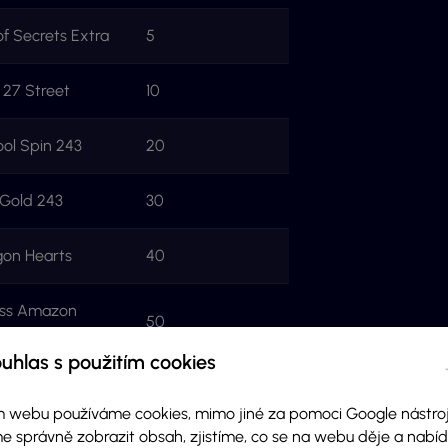
f Secrets Extra
5
 27 Street
10
ool Spin 243
20
 Gold 243
30
gon Hearts
40
ass Amazon
50
me
uhlas s použitím cookies
na registraci či přihlášení
 webu používáme cookies, mimo jiné za pomoci Google nástroj
e správně zobrazit obsah, zjistíme, co se na webu děje a nab