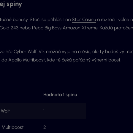
ej spiny
 tučné bonusy. Stačí se přihlásit na
Star Casinu
a roztočit válce 
ty Gold 243 nebo třeba Big Bass Amazon Xtreme. Každá protoče
ve hře Cyber Wolf. Vlk možná vyje na měsíc, ale ty budeš výt rad
nů do Apollo Multiboost, kde tě čeká pořádný výherní boost.
Hodnota 1 spinu
 Wolf
1
 Multiboost
2