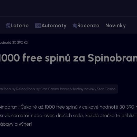
Loterie
Automaty
Recenze
Novinky
hodnotě 30 390 Kč!
1000 free spinů za Spinobran
ní bonusy
,
Reload bonusy
,
Star Casino bonus
,
Všechny novinky
,
Star Casino
pinobraní. Čeká tě až 1000 free spinů v celkové hodnotě 30 390 K
 vlk samotář nebo lovec dračích srdcí, každá otočka tě přiblíží 
 zábavy a výher!