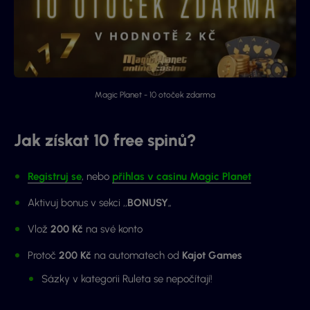
Magic Planet - 10 otoček zdarma
Jak získat 10 free spinů?
Registruj se
, nebo
přihlas v casinu Magic Planet
Aktivuj bonus v sekci ,,
BONUSY
„
Vlož
200 Kč
na své konto
Protoč
200 Kč
na automatech od
Kajot Games
Sázky v kategorii Ruleta se nepočítají!