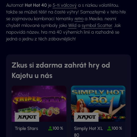
Automat
Hot Hot 40
je
5-ti válcový
a s nízkou volatilitou,
takže se můžeš těšit na časté výhry! Samozřejmě v této hře
se zajímavou kombinací tématiky
retro
a Mexika, nesmí
chybět milované symboly jako
Wild
a
symbol Scatter
. Jak
napovídá název, hra má 40 výherních linií a rozhodně se
jedná o jednu z těch zábavnějších!
Zkus si zdarma zahrát hry od
Kajotu u nás
Triple Stars
100 %
Simply Hot XL
100 %
80