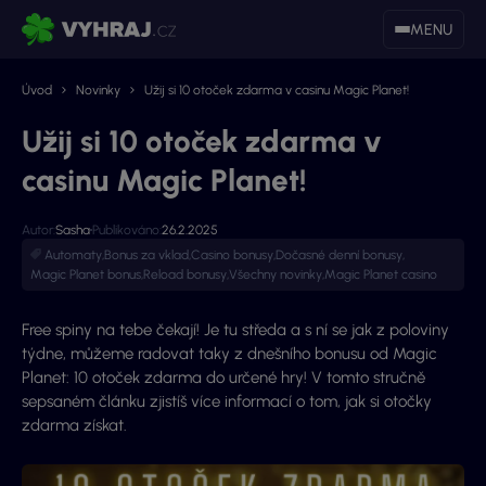
MENU
Úvod
Novinky
Užij si 10 otoček zdarma v casinu Magic Planet!
Užij si 10 otoček zdarma v
casinu Magic Planet!
Autor:
Sasha
Publikováno:
26.2.2025
Automaty
,
Bonus za vklad
,
Casino bonusy
,
Dočasné denní bonusy
,
Magic Planet bonus
,
Reload bonusy
,
Všechny novinky
,
Magic Planet casino
Free spiny na tebe čekají! Je tu středa a s ní se jak z poloviny
týdne, můžeme radovat taky z dnešního bonusu od Magic
Planet: 10 otoček zdarma do určené hry! V tomto stručně
sepsaném článku zjistíš více informací o tom, jak si otočky
zdarma získat.