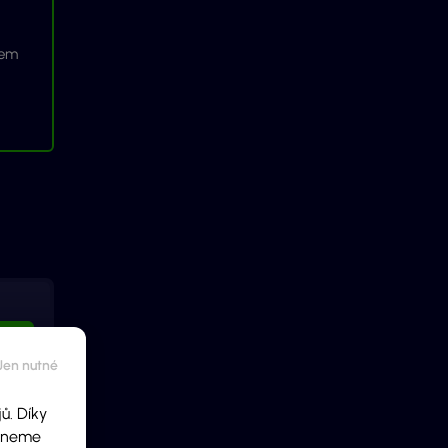
kem
US
ů. Díky
ídneme