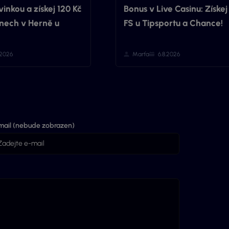
vinkou a získej 120 Kč
Bonus v Live Casinu: Získej
inech v Herně u
FS u Tipsportu a Chance!
.2026
Marťa
6.8.2026
mail (nebude zobrazen)