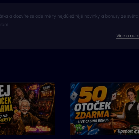
árka a dozvíte se ode mě ty nejdůležitější novinky a bonusy ze světa
raní.
Více o auto