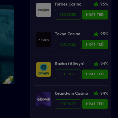
Forbes Casino
95%
RECENZE
HRÁT TEĎ
Tokyo Casino
95%
RECENZE
HRÁT TEĎ
Sazka (Allwyn)
94%
RECENZE
HRÁT TEĎ
Grandwin Casino
94%
RECENZE
HRÁT TEĎ