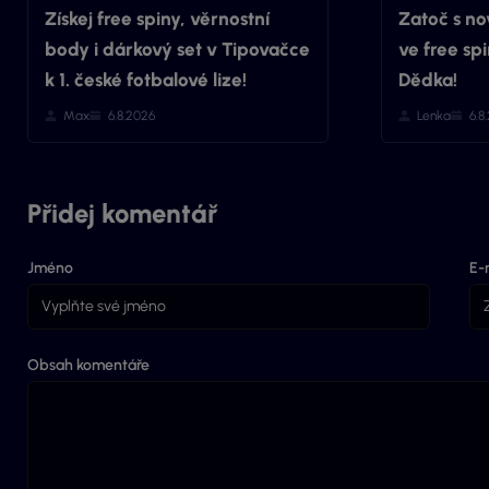
Získej free spiny, věrnostní
Zatoč s no
body i dárkový set v Tipovačce
ve free sp
k 1. české fotbalové lize!
Dědka!
Max
6.8.2026
Lenka
6.8
Přidej komentář
Jméno
E-
Obsah komentáře