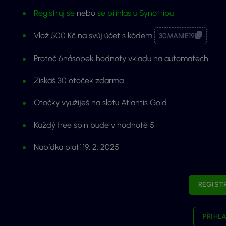
Registruj se
nebo
se přihlas u Synottipu
Vlož 500 Kč na svůj účet s kódem
30MANIE19
Protoč 6násobek hodnoty vkladu na automatech
Získáš 30 otoček zdarma
Otočky využiješ na slotu Atlantis Gold
Každý free spin bude v hodnotě 5
Nabídka platí 19. 2. 2025
REGISTR
PŘIHL