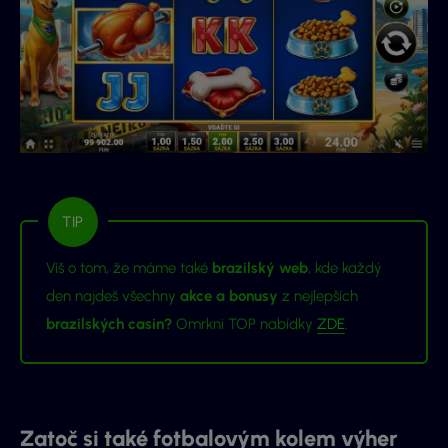
Víš o tom, že máme také
brazilský web
, kde každý
den najdeš všechny
akce a bonusy
z nejlepších
brazilských casin?
Omrkni TOP nabídky
ZDE
.
Zatoč si také fotbalovým kolem výher