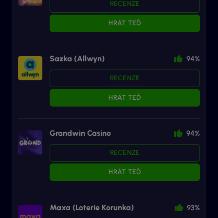
RECENZE
HRÁT TEĎ
Sazka (Allwyn)
94%
RECENZE
HRÁT TEĎ
Grandwin Casino
94%
RECENZE
HRÁT TEĎ
Maxa (Loterie Korunka)
93%