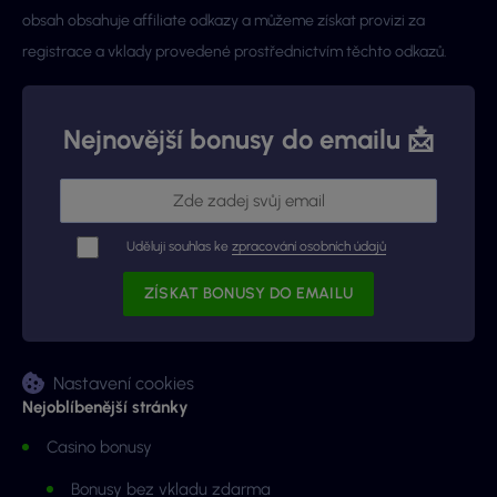
obsah obsahuje affiliate odkazy a můžeme získat provizi za
registrace a vklady provedené prostřednictvím těchto odkazů.
Nejnovější bonusy do emailu 📩
Uděluji souhlas ke
zpracování osobních údajů
Nastavení cookies
Nejoblíbenější stránky
Casino bonusy
Bonusy bez vkladu zdarma