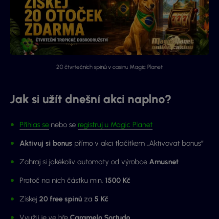
20 čtvrtečních spinů v casinu Magic Planet
Jak si užít dnešní akci naplno?
Přihlas se
nebo se
registruj u Magic Planet
Aktivuj si bonus
přímo v akci tlačítkem „Aktivovat bonus“
Zahraj si jakékoliv automaty od výrobce
Amusnet
Protoč na nich částku min.
1500 Kč
Získej
20 free spinů
za
5 Kč
Využij je ve hře
Caramelo Sortudo