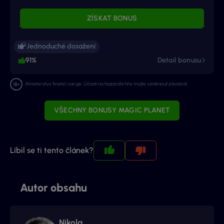
ZÍSKAT BONUS
Jednoduché dosažení
91%
Detail bonusu
Ministerstvo financí varuje: Účastí na hazardní hře může vzniknout závislost.
VŠECHNY BONUSY MAGIC PLANET
Líbil se ti tento článek?
Autor obsahu
Nikola