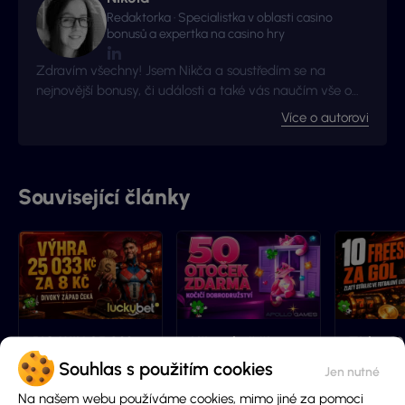
Redaktorka · Specialistka v oblasti casino
bonusů a expertka na casino hry
Zdravím všechny! Jsem Nikča a soustředím se na
nejnovější bonusy, či události a také vás naučím vše o
nejoblíbenějších casinových hrách.
Více o autorovi
Související články
BIG WIN 25 033
Užij si kočičí
Získej 10
Kč v LuckyBet:
dobrodružství s
spinů z
Souhlas s použitím cookies
Osmikorunový
50 free spiny u
gól svéh
Na našem webu používáme cookies, mimo jiné za pomoci
výstřel trefil
Apollo Games!
favorita