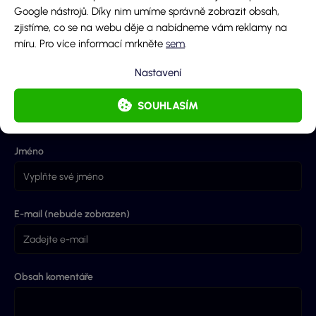
Google nástrojů. Díky nim umíme správně zobrazit obsah,
3129×!
Zlatý st
zjistíme, co se na webu děje a nabídneme vám reklamy na
Betana!
míru. Pro více informací mrkněte
sem
.
Anežka
7.8.2026
Nikola
7.8.2026
Max
Nastavení
SOUHLASÍM
Přidej komentář
Jméno
E-mail (nebude zobrazen)
Obsah komentáře