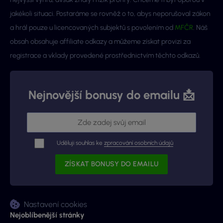
jakékoli situaci. Postaráme se rovněž o to, abys neporušoval zákon
a hrál pouze u licencovaných subjektů s povolením od
MFČR
. Náš
obsah obsahuje affiliate odkazy a můžeme získat provizi za
registrace a vklady provedené prostřednictvím těchto odkazů.
Nejnovější bonusy do emailu 📩
Uděluji souhlas ke
zpracování osobních údajů
Nastavení cookies
Nejoblíbenější stránky