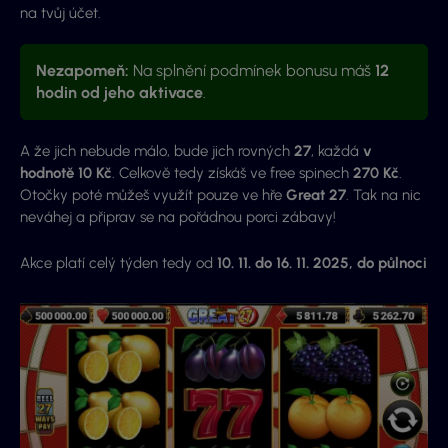
na tvůj účet.
Nezapomeň:
Na splnění podmínek bonusu máš
12
hodin od jeho aktivace
.
A že jich nebude málo, bude jich rovných
27
, každá
v
hodnotě 10 Kč
. Celkově tedy získáš ve free spinech
270 Kč
.
Otočky poté můžeš využít pouze ve hře
Great 27
. Tak na nic
neváhej a připrav se na pořádnou porci zábavy!
Akce platí celý týden tedy od
10. 11. do 16. 11. 2025, do půlnoci