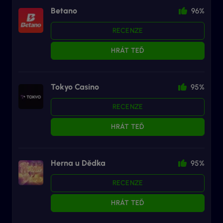
Betano
96%
RECENZE
HRÁT TEĎ
Tokyo Casino
95%
RECENZE
HRÁT TEĎ
Herna u Dědka
95%
RECENZE
HRÁT TEĎ