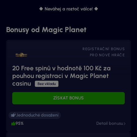
🍀 Neváhej a roztoč válce! 🍀
Bonusy od Magic Planet
REGISTRAČNÍ BONUS
PRO NOVÉ HRÁČE
20 Free spinů v hodnotě 100 Kč za
pouhou registraci v Magic Planet
casinu
Bez vkladu
ZÍSKAT BONUS
Jednoduché dosažení
95%
Detail bonusu