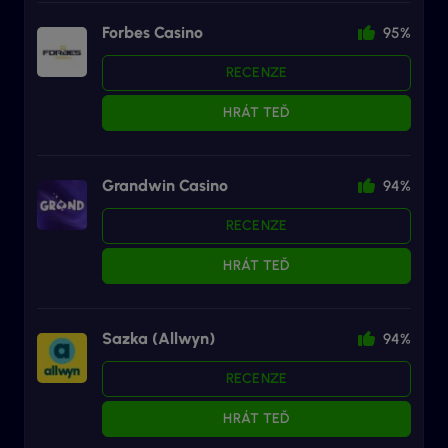
Forbes Casino
95%
RECENZE
HRÁT TEĎ
Grandwin Casino
94%
RECENZE
HRÁT TEĎ
Sazka (Allwyn)
94%
RECENZE
HRÁT TEĎ