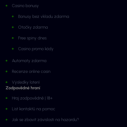
Casino bonusy
Bonusy bez vkladu zdarma
Otočky zdarma
Free spiny dnes
Casino promo kódy
Automaty zdarma
Recenze online casin
Výsledky loterií
Zodpovědné hraní
Hraj zodpovědně | 18+
List kontaktů na pomoc
Jak se zbavit závislosti na hazardu?