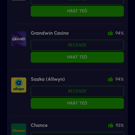
HRÁT TEĎ
Grandwin Casino
94%
RECENZE
HRÁT TEĎ
Sazka (Allwyn)
94%
RECENZE
HRÁT TEĎ
Chance
93%