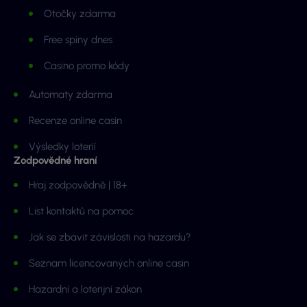
Otočky zdarma
Free spiny dnes
Casino promo kódy
Automaty zdarma
Recenze online casin
Výsledky loterií
Zodpovědné hraní
Hraj zodpovědně | 18+
List kontaktů na pomoc
Jak se zbavit závislosti na hazardu?
Seznam licencovaných online casin
Hazardní a loterijní zákon