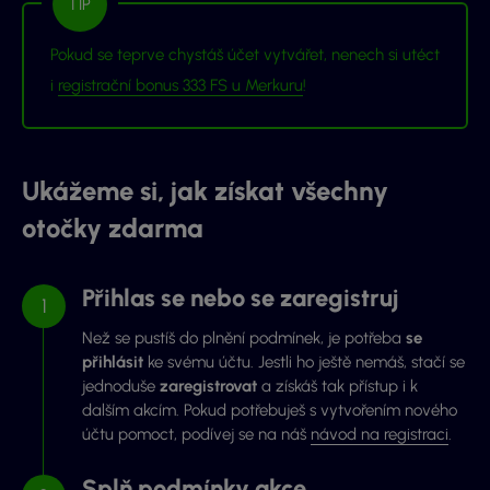
Pokud se teprve chystáš účet vytvářet, nenech si utéct
i
registrační bonus 333 FS u Merkuru
!
Ukážeme si, jak získat všechny
otočky zdarma
Přihlas se nebo se zaregistruj
Než se pustíš do plnění podmínek, je potřeba
se
přihlásit
ke svému účtu. Jestli ho ještě nemáš, stačí se
jednoduše
zaregistrovat
a získáš tak přístup i k
dalším akcím. Pokud potřebuješ s vytvořením nového
účtu pomoct, podívej se na náš
návod na registraci
.
Splň podmínky akce