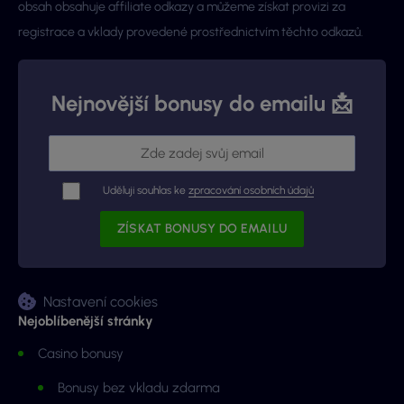
obsah obsahuje affiliate odkazy a můžeme získat provizi za
registrace a vklady provedené prostřednictvím těchto odkazů.
Nejnovější bonusy do emailu 📩
Uděluji souhlas ke
zpracování osobních údajů
Nastavení cookies
Nejoblíbenější stránky
Casino bonusy
Bonusy bez vkladu zdarma