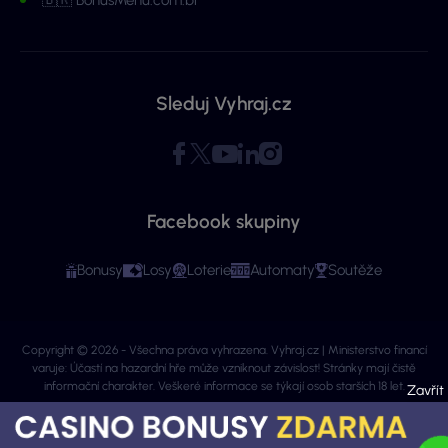
🇧🇷 BonusMenu.com.br
Sleduj Vyhraj.cz
Facebook skupiny
Bonusy
Losy
Loterie
Automaty
Soutěže
Copyright © 2026 - Všechna práva vyhrazena. Vyhraj.cz | Ministerstvo financí
varuje: Účastí na hazardní hře může vzniknout závislost! Stránky mají čistě
informační charakter. Veškeré informace se týkají osob starších 18 let.
Provozovatelem webu je ExeMedia s.r.o. se sídlem Kurzova 2222/16, Stodůlky,
155 00 Praha 5 (IČO: 13992228, DIČ: CZ13992228) · Kontakt:
info@vyhraj.cz