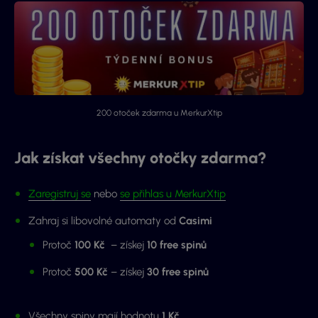
200 otoček zdarma u MerkurXtip
Jak získat všechny otočky zdarma?
Zaregistruj se
nebo
se přihlas u MerkurXtip
Zahraj si
libovolné automaty
od
Casimi
Protoč
100 Kč
– získej
10 free spinů
Protoč
500 Kč
– získej
30 free spinů
Všechny spiny mají hodnotu
1 Kč