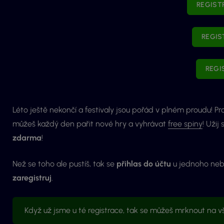
REGIST
REGIS
REGI
Léto ještě nekončí a festivaly jsou pořád v plném proudu! P
můžeš každý den pařit nové hry a vyhrávat
free spiny
! Užij 
zdarma
!
Než se toho ale pustíš, tak se
přihlas do účtu
u jednoho nebo
zaregistruj
.
Když už jsme u té registrace, tak se můžeš mrknout na 