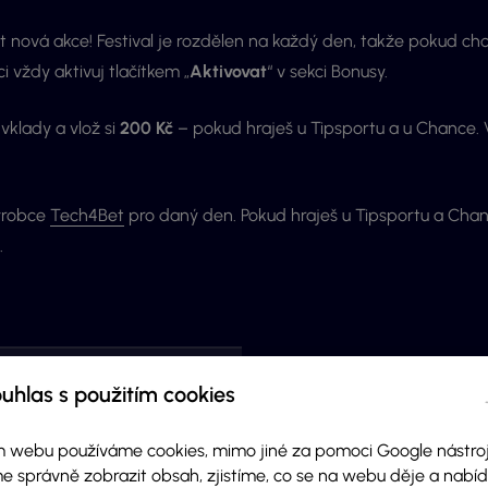
t nová akce! Festival je rozdělen na každý den, takže pokud ch
i vždy aktivuj tlačítkem „
Aktivovat
“ v sekci Bonusy.
vklady a vlož si
200 Kč
– pokud hraješ u
Tipsportu a u Chance
.
výrobce
Tech4Bet
pro daný den. Pokud hraješ u
Tipsportu a Cha
.
FS využij na hře:
uhlas s použitím cookies
nce
 webu používáme cookies, mimo jiné za pomoci Google nástroj
Wild Hood
e správně zobrazit obsah, zjistíme, co se na webu děje a nab