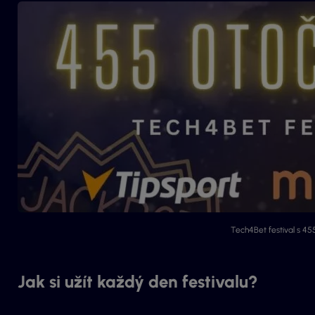
Tech4Bet festival s 45
Jak si užít každý den festivalu?