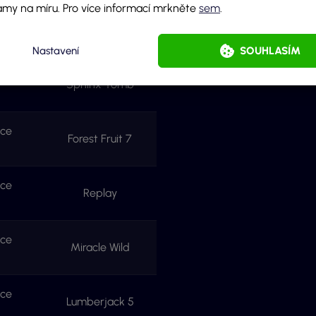
amy na míru. Pro více informací mrkněte
sem
.
nce
Twin 27
Nastavení
SOUHLASÍM
nce
Sphinx Tomb
nce
Forest Fruit 7
nce
Replay
nce
Miracle Wild
nce
Lumberjack 5