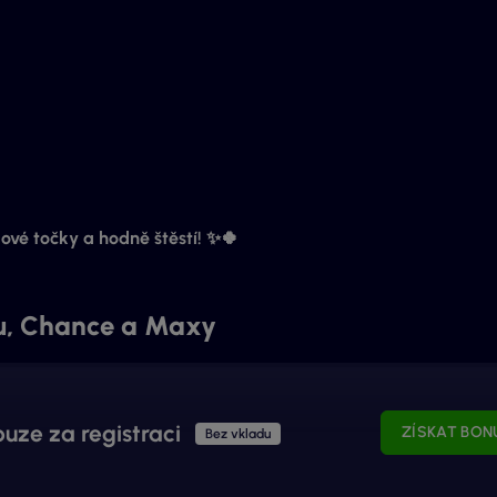
alové točky a hodně štěstí! ✨🍀
rtu, Chance a Maxy
uze za registraci
ZÍSKAT BON
Bez vkladu