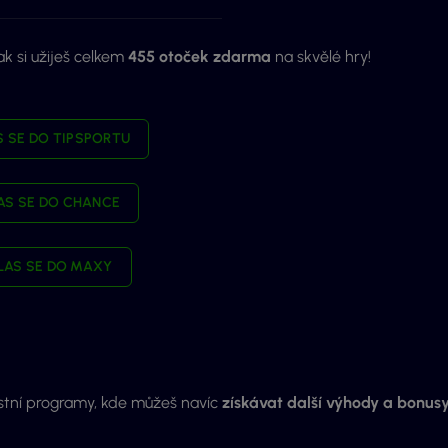
ak si užiješ celkem
455 otoček zdarma
na skvělé hry!
S SE DO TIPSPORTU
AS SE DO CHANCE
LAS SE DO MAXY
ostní programy, kde můžeš navíc
získávat další výhody a bonus