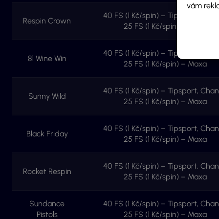
vám rekl
40 FS (1 Kč/spin) – Tipsport, Cha
Respin Crown
25 FS (1 Kč/spin) – Maxa
40 FS (1 Kč/spin) – Tipsport, Cha
81 Wine Win
25 FS (1 Kč/spin) – Maxa
40 FS (1 Kč/spin) – Tipsport, Cha
Sunny Wild
25 FS (1 Kč/spin) – Maxa
40 FS (1 Kč/spin) – Tipsport, Cha
Black Friday
25 FS (1 Kč/spin) – Maxa
40 FS (1 Kč/spin) – Tipsport, Cha
Rocket Respin
25 FS (1 Kč/spin) – Maxa
Sundance
40 FS (1 Kč/spin) – Tipsport, Cha
Pistols
25 FS (1 Kč/spin) – Maxa