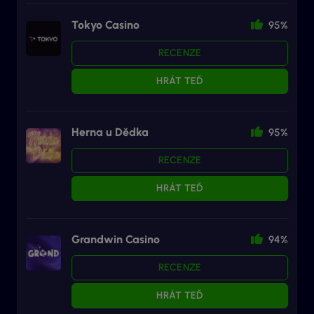
Tokyo Casino
95%
RECENZE
HRÁT TEĎ
Herna u Dědka
95%
RECENZE
HRÁT TEĎ
Grandwin Casino
94%
RECENZE
HRÁT TEĎ