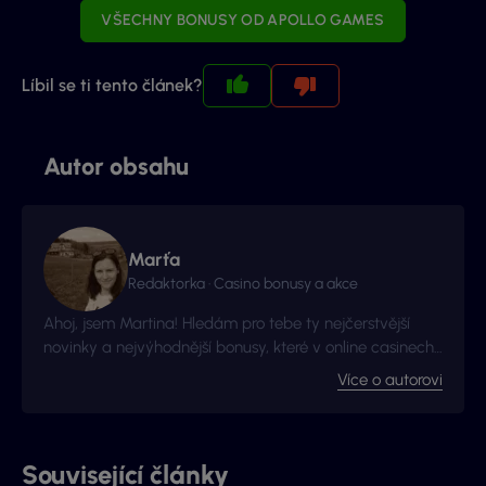
VŠECHNY BONUSY OD APOLLO GAMES
Líbil se ti tento článek?
Autor obsahu
Marťa
Redaktorka · Casino bonusy a akce
Ahoj, jsem Martina! Hledám pro tebe ty nejčerstvější
novinky a nejvýhodnější bonusy, které v online casinech
stojí za to!
Více o autorovi
Související články