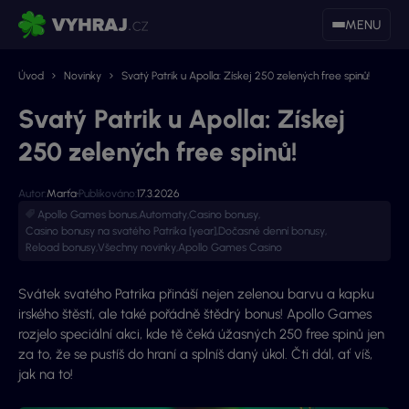
MENU
Úvod
Novinky
Svatý Patrik u Apolla: Získej 250 zelených free spinů!
Svatý Patrik u Apolla: Získej
250 zelených free spinů!
Autor:
Marťa
Publikováno:
17.3.2026
Apollo Games bonus
,
Automaty
,
Casino bonusy
,
Casino bonusy na svatého Patrika [year]
,
Dočasné denní bonusy
,
Reload bonusy
,
Všechny novinky
,
Apollo Games Casino
Svátek svatého Patrika přináší nejen zelenou barvu a kapku
irského štěstí, ale také pořádně štědrý bonus! Apollo Games
rozjelo speciální akci, kde tě čeká úžasných 250 free spinů jen
za to, že se pustíš do hraní a splníš daný úkol. Čti dál, ať víš,
jak na to!