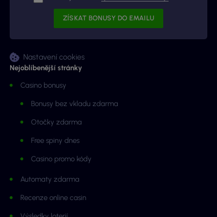
Nastavení cookies
Nejoblíbenější stránky
Casino bonusy
Bonusy bez vkladu zdarma
Otočky zdarma
Free spiny dnes
Casino promo kódy
Automaty zdarma
Recenze online casin
Výsledky loterií