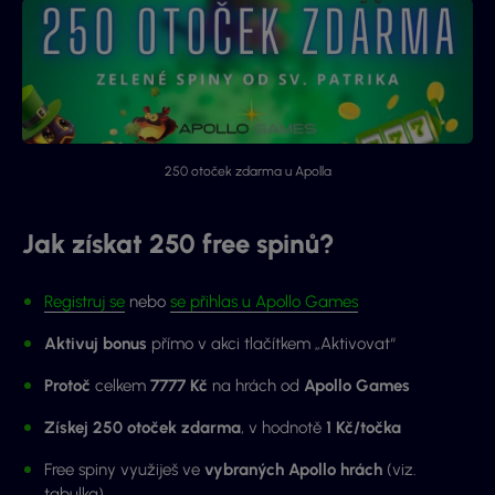
250 otoček zdarma u Apolla
Jak získat 250 free spinů?
Registruj se
nebo
se přihlas u Apollo Games
Aktivuj bonus
přímo v akci tlačítkem „
Aktivovat
“
Protoč
celkem
7777 Kč
na hrách od
Apollo Games
Získej 250 otoček zdarma
, v hodnotě
1 Kč/točka
Free spiny využiješ ve
vybraných Apollo hrách
(viz.
tabulka
)