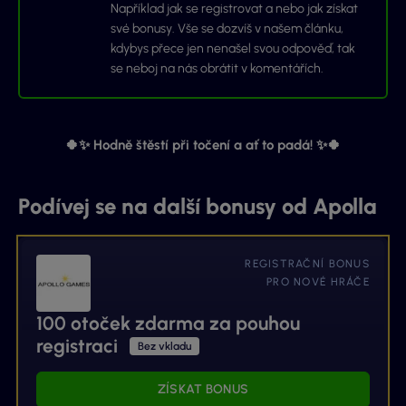
Například jak se registrovat a nebo jak získat
své bonusy. Vše se dozvíš v našem článku,
kdybys přece jen nenašel svou odpověď, tak
se neboj na nás obrátit v komentářích.
🍀✨ Hodně štěstí při točení a ať to padá! ✨🍀
Podívej se na další bonusy od Apolla
REGISTRAČNÍ BONUS
PRO NOVÉ HRÁČE
100 otoček zdarma za pouhou
registraci
Bez vkladu
ZÍSKAT BONUS