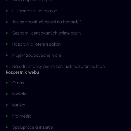
List kontaktů na pomoc
Jak se zbavit závislosti na hazardu?
Seznam licencovaných online casin
Hazardní a loterijní zákon
Projekt zodpovědné hraní
Národní stránky pro snížení rizik hazardního hraní
Rozcestník webu
O nás
Kontakt
Kariéra
Pro média
Spolupráce a inzerce