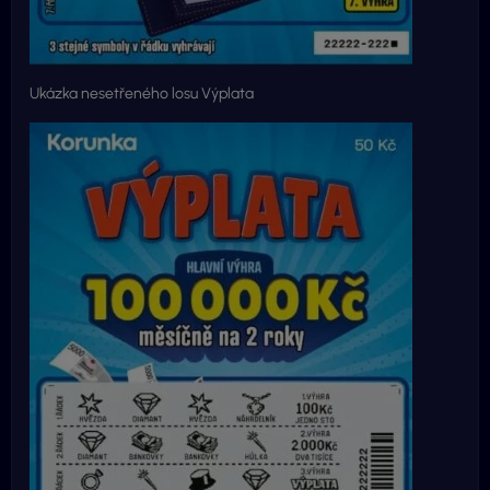
Ukázka nesetřeného losu Výplata