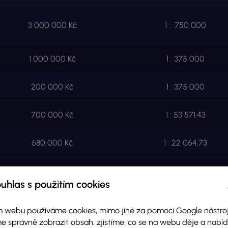
3 000 000 Kč
1 : 750 000
1 000 000 Kč
1 : 375 000
200 000 Kč
1 : 375 000
700 000 Kč
1 : 53 571,43
680 000 Kč
1 : 22 064,73
1 320 000 Kč
1 : 5 683,34
uhlas s použitím cookies
2 346 000 Kč
1 : 959,34
 webu používáme cookies, mimo jiné za pomoci Google nástroj
e správně zobrazit obsah, zjistíme, co se na webu děje a nab
2 012 000 Kč
1 : 745,73