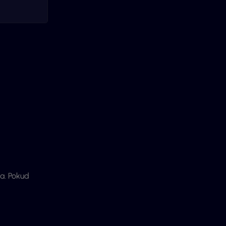
ka. Pokud