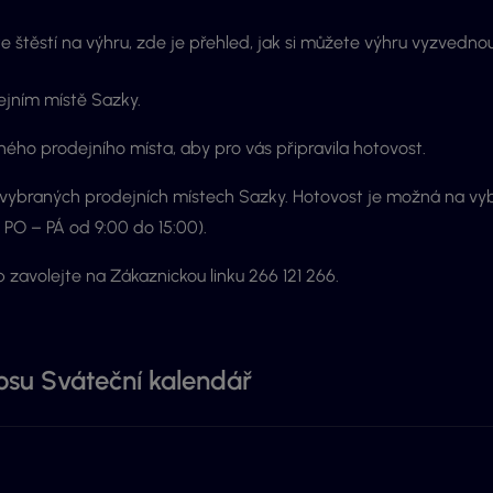
 štěstí na výhru, zde je přehled, jak si můžete výhru vyzvednou
jním místě Sazky.
ého prodejního místa, aby pro vás připravila hotovost.
ybraných prodejních místech Sazky. Hotovost je možná na vy
 PO – PÁ od 9:00 do 15:00).
 zavolejte na Zákaznickou linku 266 121 266.
losu Sváteční kalendář