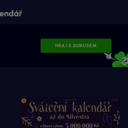
alendář
HRAJ S BONUSEM