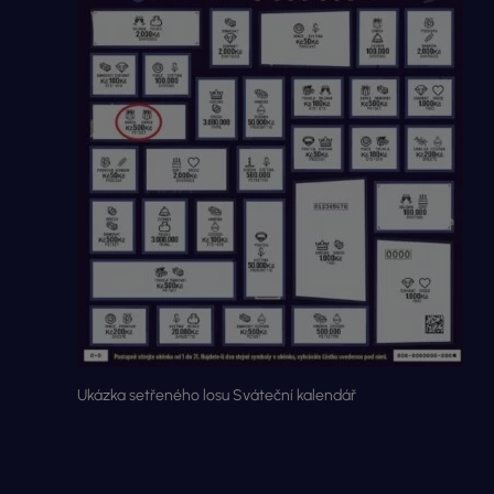
Ukázka setřeného losu Sváteční kalendář