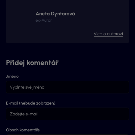
Aneta Dyntarová
ex-Autor
Více o autorovi
Přidej komentář
Jméno
E-mail (nebude zobrazen)
Obsah komentáře