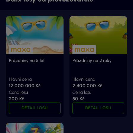
Prázdniny na 5 let
Prázdniny na 2 roky
Hlavní cena
Hlavní cena
12 000 000 Kč
2 400 000 Kč
Cena losu
Cena losu
200 Kč
50 Kč
DETAIL LOSU
DETAIL LOSU