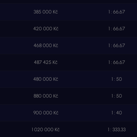
385 000 Kč
1 :
66,67
420 000 Kč
1 :
66,67
468 000 Kč
1 : 66,67
487 425 Kč
1 : 66,67
480 000 Kč
1 : 50
880 000 Kč
1 : 50
900 000 Kč
1 : 40
1 020 000 Kč
1 : 333,33