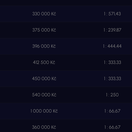
330 000 Kč
1 : 571,43
375 000 Kč
1 : 239,87
396 000 Kč
1 : 444,44
412 500 Kč
1 : 333,33
450 000 Kč
1 : 333,33
540 000 Kč
1 : 250
1 000 000 Kč
1 : 66,67
360 000 Kč
1 : 66,67