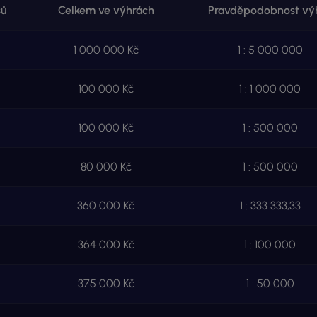
sů
Celkem ve výhrách
Pravděpodobnost vý
1 000 000 Kč
1 : 5 000 000
100 000 Kč
1 : 1 000 000
100 000 Kč
1 : 500 000
80 000 Kč
1 : 500 000
360 000 Kč
1 : 333 333,33
364 000 Kč
1 : 100 000
375 000 Kč
1 : 50 000