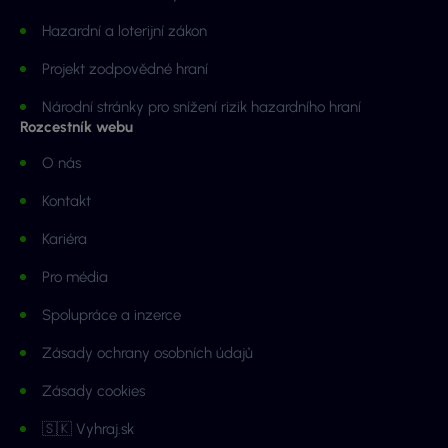
Hazardní a loterijní zákon
Projekt zodpovědné hraní
Národní stránky pro snížení rizik hazardního hraní
Rozcestník webu
O nás
Kontakt
Kariéra
Pro média
Spolupráce a inzerce
Zásady ochrany osobních údajů
Zásady cookies
🇸🇰 Vyhraj.sk