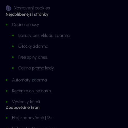
Nastavení cookies
Nejoblíbenější stránky
Casino bonusy
Bonusy bez vkladu zdarma
Otočky zdarma
Free spiny dnes
Casino promo kódy
Automaty zdarma
Recenze online casin
Výsledky loterií
Zodpovědné hraní
Hraj zodpovědně | 18+