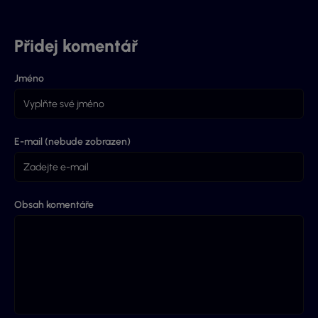
Přidej komentář
Jméno
E-mail (nebude zobrazen)
Obsah komentáře