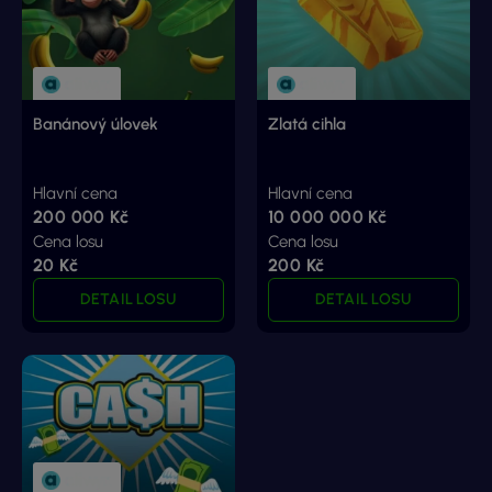
Banánový úlovek
Zlatá cihla
Hlavní cena
Hlavní cena
200 000 Kč
10 000 000 Kč
Cena losu
Cena losu
20 Kč
200 Kč
DETAIL LOSU
DETAIL LOSU