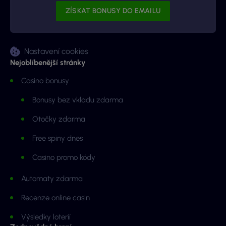
Nastavení cookies
Nejoblíbenější stránky
Casino bonusy
Bonusy bez vkladu zdarma
Otočky zdarma
Free spiny dnes
Casino promo kódy
Automaty zdarma
Recenze online casin
Výsledky loterií