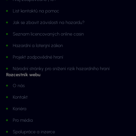
List kontaktů na pomoc
Jak se zbavit závislosti na hazardu?
Seznam licencovaných online casin
Hazardní a loterijní zákon
Projekt zodpovědné hraní
Národní stránky pro snížení rizik hazardního hraní
Rozcestník webu
O nás
Kontakt
Kariéra
Pro média
Spolupráce a inzerce