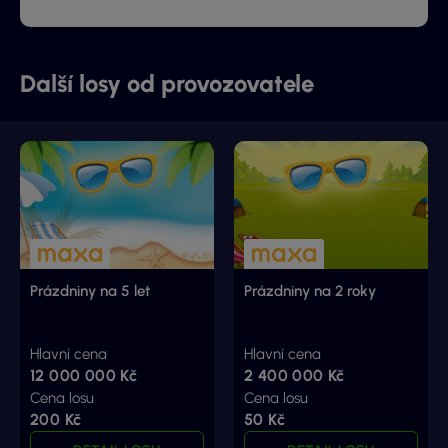
Další losy od provozovatele
Prázdniny na 5 let
Prázdniny na 2 roky
Hlavní cena
Hlavní cena
12 000 000 Kč
2 400 000 Kč
Cena losu
Cena losu
200 Kč
50 Kč