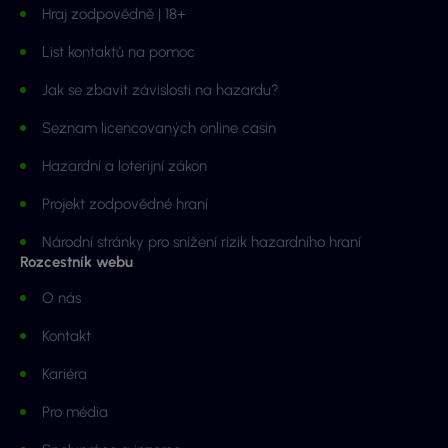
Hraj zodpovědně | 18+
List kontaktů na pomoc
Jak se zbavit závislosti na hazardu?
Seznam licencovaných online casin
Hazardní a loterijní zákon
Projekt zodpovědné hraní
Národní stránky pro snížení rizik hazardního hraní
Rozcestník webu
O nás
Kontakt
Kariéra
Pro média