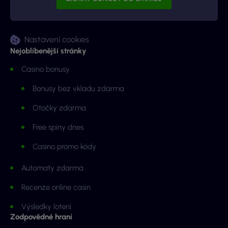
Nastavení cookies
Nejoblíbenější stránky
Casino bonusy
Bonusy bez vkladu zdarma
Otočky zdarma
Free spiny dnes
Casino promo kódy
Automaty zdarma
Recenze online casin
Výsledky loterií
Zodpovědné hraní