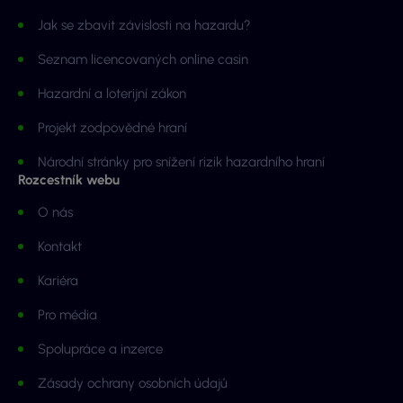
Jak se zbavit závislosti na hazardu?
Seznam licencovaných online casin
Hazardní a loterijní zákon
Projekt zodpovědné hraní
Národní stránky pro snížení rizik hazardního hraní
Rozcestník webu
O nás
Kontakt
Kariéra
Pro média
Spolupráce a inzerce
Zásady ochrany osobních údajů