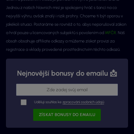
Jednou z našich hlavních misí je spokojený hráč s šancí na co
nejvyšší výhru, avšak znalý i rizik prohry. Chceme ti být oporou v
jakékoli situaci. Postaráme se rovněž o to, abys neporušoval zákon
a hrál pouze u licencovaných subjektů s povolením od
MFČR
. Náš
obsah obsahuje affiliate odkazy a můžeme získat provizi za
registrace a vklady provedené prostřednictvím těchto odkazů.
Nejnovější bonusy do emailu 📩
Uděluji souhlas ke
zpracování osobních údajů