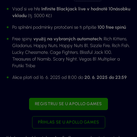
Vsaď si ve hře
Infinite Blackjack live v hodnotě 10násobku
vkladu
(tj. 5000 Kč)
Po splnění podmínky protočení se ti připíše
100 free spinů
Free spiny
využij na vybraných automatech:
Rich Kittens,
Gladorius, Happy Nuts, Happy Nuts 81, Sizzle Fire, Rich Fish,
Lucky Chessmate, Cage Fighters, Blissful Jack 100,
Treasures of Namib, Scary Night, Vegas 81 Multiplier a
Frutiki Tribe
Akce platí od 16. 6. 2025 od 8:00 do
20. 6. 2025 do 23:59
REGISTRUJ SE U APOLLO GAMES
PŘIHLAS SE U APOLLO GAMES