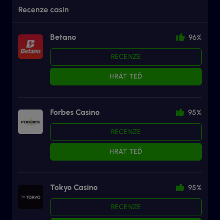
Recenze casin
Betano
96%
RECENZE
HRÁT TEĎ
Forbes Casino
95%
RECENZE
HRÁT TEĎ
Tokyo Casino
95%
RECENZE