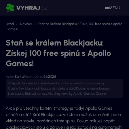
MENU
Úvod
Novinky
Staň se králem Blackjacku: Získej 100 free spinů s Apollo
Games!
Staň se králem Blackjacku:
Získej 100 free spinů s Apollo
Games!
Autor:
Šárka
Publikováno:
16.6.2025
Apollo Games bonus
,
Automaty
,
Bonus za vklad
,
Casino bonusy
,
Casino hry: blackjack, baccarat, ruleta a další
,
Dočasné denní bonusy
,
Live casino
,
Reload bonusy
,
Všechny novinky
,
Apollo Games Casino
Akce pro všechny karetní stratégy je tady! Apollo Games
přináší soutěž Král Blackjacku, ve které můžeš proměnit jeden
vklad na stovku parádních free spinů. Pokud miluješ napětí
blackjackových stolů a zároveň si rád zatočíš na automatech,