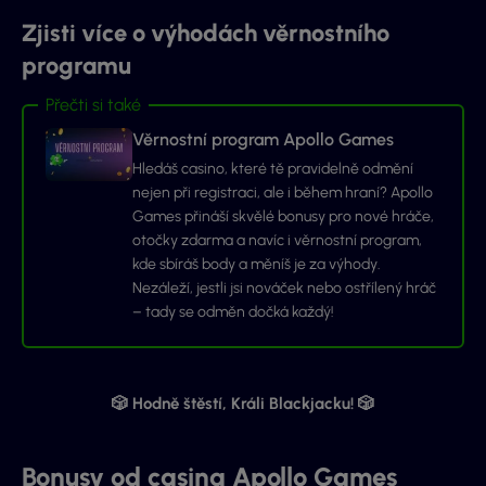
Zjisti více o výhodách věrnostního
programu
Přečti si také
Věrnostní program Apollo Games
Hledáš casino, které tě pravidelně odmění
nejen při registraci, ale i během hraní? Apollo
Games přináší skvělé bonusy pro nové hráče,
otočky zdarma a navíc i věrnostní program,
kde sbíráš body a měníš je za výhody.
Nezáleží, jestli jsi nováček nebo ostřílený hráč
– tady se odměn dočká každý!
🎲 Hodně štěstí, Králi Blackjacku! 🎲
Bonusy od casina Apollo Games