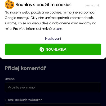
Souhlas s použitím cookies
BIG WIN 25 033
Užij si kočičí
Získej 10
Na našem webu používáme cookies, mimo jiné za pomoci
Kč v LuckyBet:
dobrodružství s
spinů z
Google nástrojů. Díky nim umíme správně zobrazit obsah,
Osmikorunový
50 free spiny u
gól svéh
zjistíme, co se na webu děje a nabídneme vám reklamy na
výstřel trefil
Apollo Games!
favorita
míru. Pro více informací mrkněte
sem
.
3129×!
Zlatý st
Betana!
Nastavení
Anežka
7.8.2026
Nikola
7.8.2026
Max
SOUHLASÍM
Přidej komentář
Jméno
E-mail (nebude zobrazen)