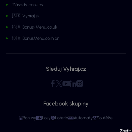
Zásady cookies
🇸🇰 Vyhraj.sk
🇬🇧 Bonus-Menu.co.uk
🇧🇷 BonusMenu.com.br
Sleduj Vyhraj.cz
Facebook skupiny
Bonusy
Losy
Loterie
Automaty
Soutěže