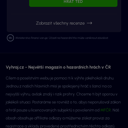
HRÁT TEĎ
Zobrazit všechny recenze
Ministerstvo financí varuje: Účastí na hazardní hře může vzniknout závislost.
Vyhraj.cz - Největší magazín o hazardních hrách v ČR
Cílem a poselstvím webu je pomoci ti k výhře jakéhokoli druhu.
Jednou z našich hlavních misí je spokojený hráč s šancí na co
nejvyšší výhru, avšak znalý i rizik prohry. Chceme ti být oporou v
jakékoli situaci. Postaráme se rovněž o to, abys neporušoval zákon
a hrál pouze u licencovaných subjektů s povolením od
MFČR
. Náš
obsah obsahuje affiliate odkazy a můžeme získat provizi za
registrace a vklady provedené prostřednictvím těchto odkazů.