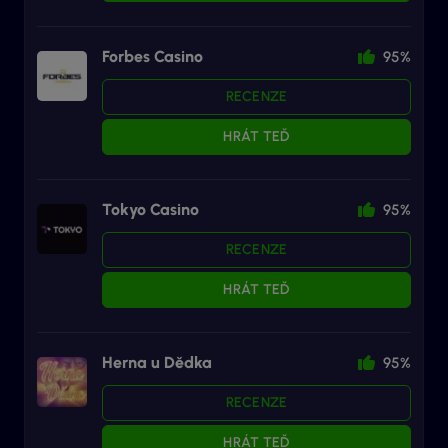
Forbes Casino
95%
RECENZE
HRÁT TEĎ
Tokyo Casino
95%
RECENZE
HRÁT TEĎ
Herna u Dědka
95%
RECENZE
HRÁT TEĎ