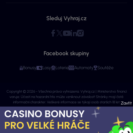
Sleduj Vyhraj.cz
Facebook skupiny
Bonusy
Losy
Loterie
Automaty
Soutěže
Copyright © 2026 - Všechna práva vyhrazena. Vyhraj.cz | Ministerstvo financí
varuje: Účastí na hazardní hře může vzniknout závislost! Stránky mají čistě
informační charakter. Veškeré informace se týkají osob starších 18 let.
Provozovatelem webu je ExeMedia s.r.o. se sídlem Kurzova 2222/16, Stodůlky,
155 00 Praha 5 (IČO: 13992228, DIČ: CZ13992228) · Kontakt:
info@vyhraj.cz