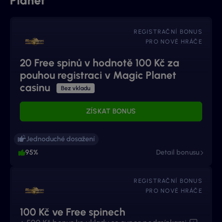
Planet
REGISTRAČNÍ BONUS
PRO NOVÉ HRÁČE
20 Free spinů v hodnotě 100 Kč za
pouhou registraci v Magic Planet
casinu
Bez vkladu
ZÍSKAT BONUS
Jednoduché dosažení
95%
Detail bonusu
REGISTRAČNÍ BONUS
PRO NOVÉ HRÁČE
100 Kč ve Free spinech