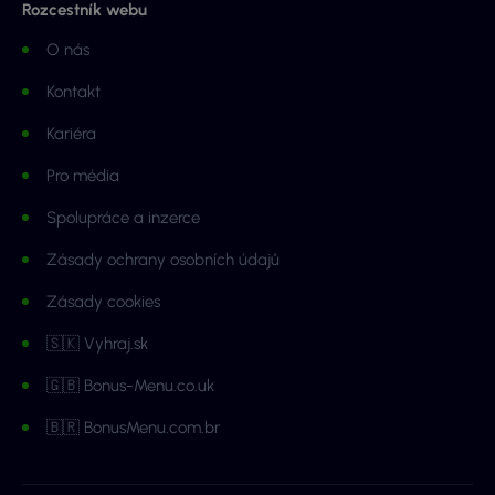
Rozcestník webu
O nás
Kontakt
Kariéra
Pro média
Spolupráce a inzerce
Zásady ochrany osobních údajů
Zásady cookies
🇸🇰 Vyhraj.sk
🇬🇧 Bonus-Menu.co.uk
🇧🇷 BonusMenu.com.br