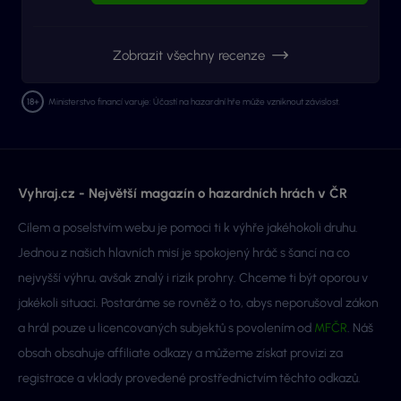
Zobrazit všechny recenze
Ministerstvo financí varuje: Účastí na hazardní hře může vzniknout závislost.
Vyhraj.cz - Největší magazín o hazardních hrách v ČR
Cílem a poselstvím webu je pomoci ti k výhře jakéhokoli druhu.
Jednou z našich hlavních misí je spokojený hráč s šancí na co
nejvyšší výhru, avšak znalý i rizik prohry. Chceme ti být oporou v
jakékoli situaci. Postaráme se rovněž o to, abys neporušoval zákon
a hrál pouze u licencovaných subjektů s povolením od
MFČR
. Náš
obsah obsahuje affiliate odkazy a můžeme získat provizi za
registrace a vklady provedené prostřednictvím těchto odkazů.