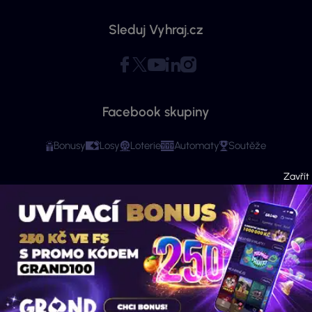
Sleduj Vyhraj.cz
Facebook skupiny
Bonusy
Losy
Loterie
Automaty
Soutěže
Copyright © 2026 - Všechna práva vyhrazena. Vyhraj.cz | Ministerstvo financí
varuje: Účastí na hazardní hře může vzniknout závislost! Stránky mají čistě
informační charakter. Veškeré informace se týkají osob starších 18 let.
Provozovatelem webu je ExeMedia s.r.o. se sídlem Kurzova 2222/16, Stodůlky,
155 00 Praha 5 (IČO: 13992228, DIČ: CZ13992228) · Kontakt:
info@vyhraj.cz