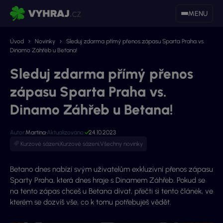
MENU
Úvod
Novinky
Sleduj zdarma přímý přenos zápasu Sparta Praha vs.
Dinamo Záhřeb u Betana!
Sleduj zdarma přímý přenos
zápasu Sparta Praha vs.
Dinamo Záhřeb u Betana!
Autor:
Martina
Aktualizováno:
24.10.2023
Kurzové sázení
,
Kurzové sázení
,
Všechny novinky
Betano dnes nabízí svým uživatelům exkluzivní přenos zápasu
Sparty Praha, která dnes hraje s Dinamem Záhřeb. Pokud se
na tento zápas chceš u Betana dívat, přečti si tento článek, ve
kterém se dozvíš vše, co k tomu potřebuješ vědět.