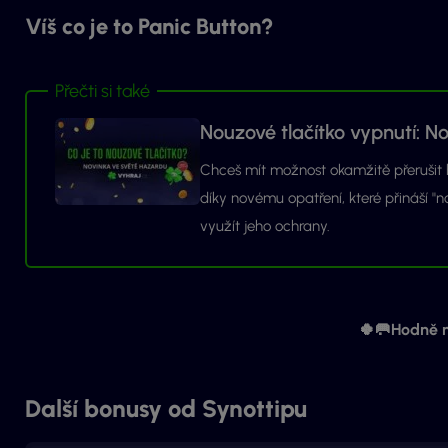
Víš co je to Panic Button?
Přečti si také
Nouzové tlačítko vypnutí: N
Chceš mít možnost okamžitě přerušit
díky novému opatření, které přináší "no
využít jeho ochrany.
🍀🥅Hodně m
Další bonusy od Synottipu