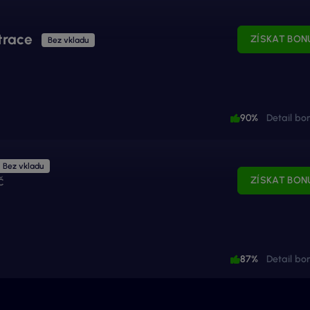
trace
ZÍSKAT BON
Bez vkladu
90%
Detail bo
Bez vkladu
č
ZÍSKAT BON
87%
Detail bo