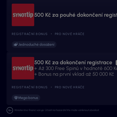
500 Kč za pouhé dokončení regis
REGISTRAČNÍ BONUS
PRO NOVÉ HRÁČE
Jednoduché dosažení
500 Kč za dokončení registrace
+ Až 300 Free Spinů v hodnotě 600 K
+ Bonus na první vklad až 50 000 Kč
REGISTRAČNÍ BONUS
PRO NOVÉ HRÁČE
Mega bonus
Ministerstvo financí varuje: Účastí na hazardní hře může vzniknout závislost.