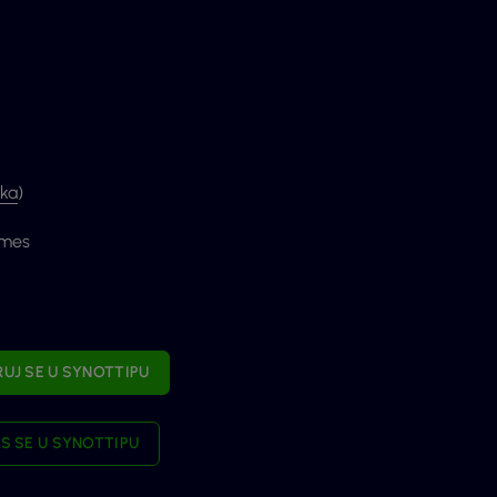
lka
)
ames
UJ SE U SYNOTTIPU
AS SE U SYNOTTIPU