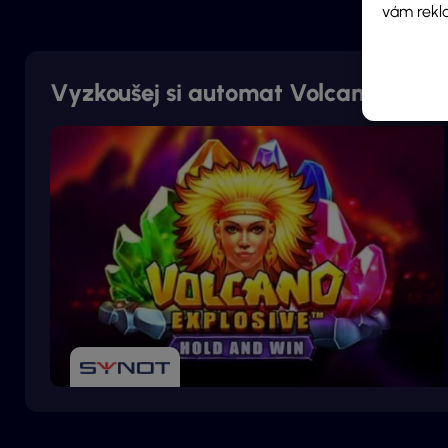
vám rekl
Vyzkoušej si automat Volcano Explo