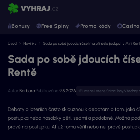
Bonusy
Free Spiny
Promo kódy
Casino
Úvod
Novinky
Sada po sobě jdoucích čísel mu přinesla jackpot v Mini Ren
Sada po sobě jdoucích číse
Rentě
Autor:
Barbora
Publikováno:
9.5.2026
Loterie
,
Loterie
,
Stírací losy
,
Všechny 
Debaty o loteriích často sklouznou k debatám o tom, jaká čísl
postupka nebo násobky pěti, sedmi a podobně. Možná podobn
právě na postupku. Ať už tomu věřil nebo ne, právě postupk