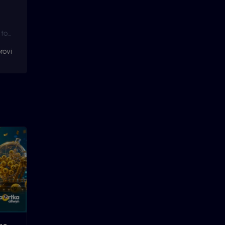
 to
rovi