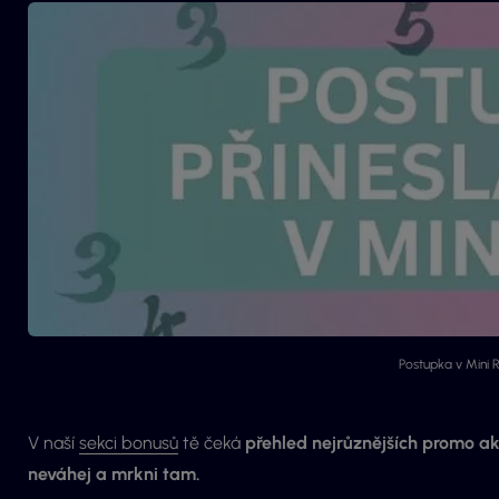
Postupka v Mini R
V naší
sekci bonusů
tě čeká
přehled nejrůznějších promo ak
neváhej a mrkni tam.