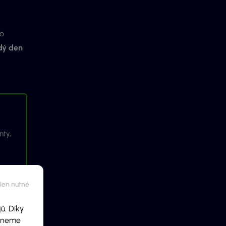
ho
dý den
nty,
 svou
ů. Díky
ídneme