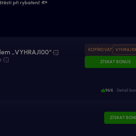
těstí při rybaření! 🐟
KOPÍROVAT
VYHRAJ10
ódem „VYHRAJ100“
če
ZÍSKAT BONUS
96%
Detail bo
ZÍSKAT BON