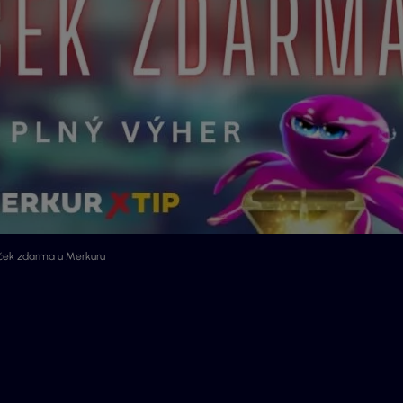
ček zdarma u Merkuru