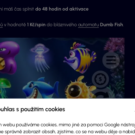
í máš čas splnit
do 48 hodin od aktivace
nů
v hodnotě
1 Kč/spin
do bláznivého
automatu
Dumb Fish
.
uhlas s použitím cookies
 webu používáme cookies, mimo jiné za pomoci Google nástroj
e správně zobrazit obsah, zjistíme, co se na webu děje a nab