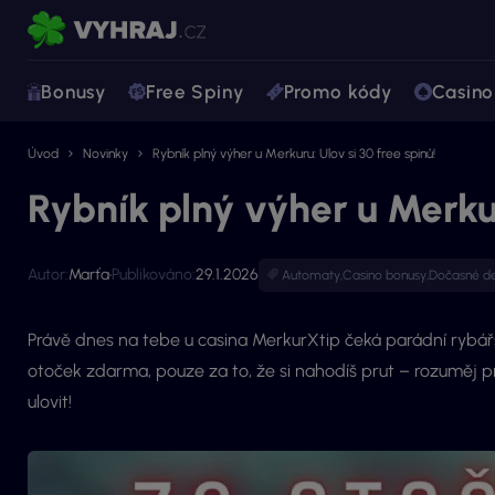
Bonusy
Free Spiny
Promo kódy
Casino
Úvod
Novinky
Rybník plný výher u Merkuru: Ulov si 30 free spinů!
Rybník plný výher u Merkur
Autor:
Marťa
Publikováno:
29.1.2026
Automaty
,
Casino bonusy
,
Dočasné de
Právě dnes na tebe u casina MerkurXtip čeká parádní rybářs
otoček zdarma, pouze za to, že si nahodíš prut – rozuměj pro
ulovit!