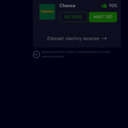
Chance
93%
RECENZE
HRÁT TEĎ
Zobrazit všechny recenze
Ministerstvo financí varuje: Účastí na hazardní hře může
vzniknout závislost.