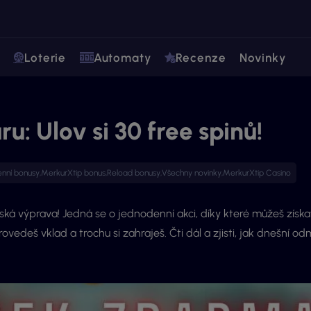
Loterie
Automaty
Recenze
Novinky
u: Ulov si 30 free spinů!
nní bonusy
,
MerkurXtip bonus
,
Reload bonusy
,
Všechny novinky
,
MerkurXtip Casino
ká výprava! Jedná se o jednodenní akci, díky které můžeš získa
vedeš vklad a trochu si zahraješ. Čti dál a zjisti, jak dnešní o