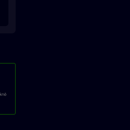
y
ěkně