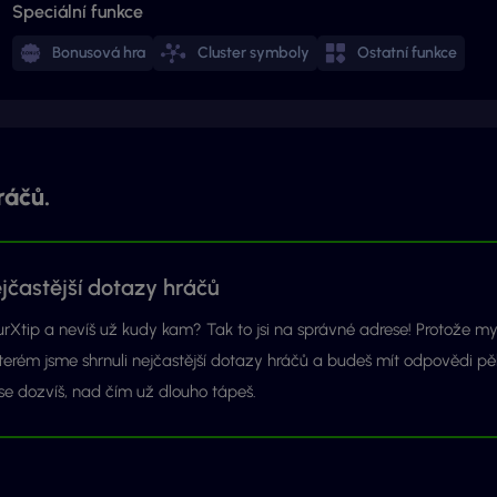
Speciální funkce
Bonusová hra
Cluster symboly
Ostatní funkce
ráčů.
jčastější dotazy hráčů
rXtip a nevíš už kudy kam? Tak to jsi na správné adrese! Protože m
 kterém jsme shrnuli nejčastější dotazy hráčů a budeš mít odpovědi p
 se dozvíš, nad čím už dlouho tápeš.