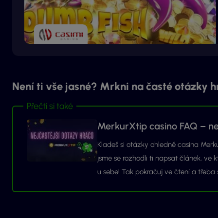
Není ti vše jasné? Mrkni na časté otázky h
Přečti si také
MerkurXtip casino FAQ – ne
Kladeš si otázky ohledně casina Merku
jsme se rozhodli ti napsat článek, ve
u sebe! Tak pokračuj ve čtení a třeba