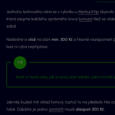
Jednoho lednového rána se v rybníku u
MerkurXtip
objevila
která zaujme každého správného lovce
bonusů
! Než se však
založ.
Následně si
vlož
na účet
min. 300 Kč
a hlavně nezapomeň 
bez ní ryba nepřiplave.
Jestli si nevíš rady, jak si nový účet založit, jukni na n
Jakmile budeš mít vklad hotový, roztoč to na jakékoliv hře 
tobě. Důležité je jedno,
protočit
musíš
alespoň 300 Kč.