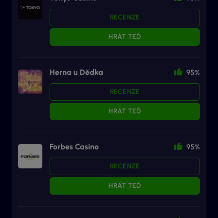
RECENZE
HRÁT TEĎ
Herna u Dědka
95%
RECENZE
HRÁT TEĎ
Forbes Casino
95%
RECENZE
HRÁT TEĎ