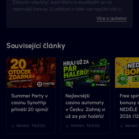
Zdravím všechny! Jsem Nikča a soustředím se na
nejnovější bonusy, či události a také vás naučím vše o
nejoblíbenějších casinových hrách.
Více o autorovi
Související články
Summer Party v
Nejlevnější
Free spi
casinu Synottip
casino automaty
bonusy 
přináší 20 spinů!
v Česku: Zahraj si
NEDĚLE 9
už za pár haléřů!
2026 (1
Nikola
9.8.2026
Marťa
9.8.2026
Nikola