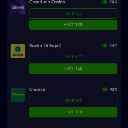
Grandwin Casino
94%
RECENZE
HRÁT TEĎ
Sazka (Allwyn)
94%
RECENZE
HRÁT TEĎ
Chance
93%
RECENZE
HRÁT TEĎ