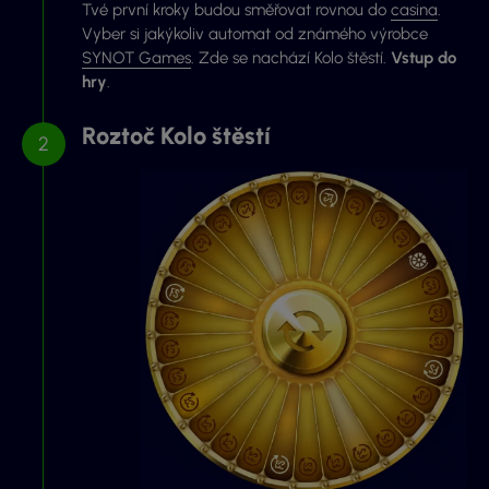
Tvé první kroky budou směřovat rovnou do
casina
.
Vyber si jakýkoliv automat od známého výrobce
SYNOT Games
. Zde se nachází Kolo štěstí.
Vstup do
hry
.
Roztoč Kolo štěstí