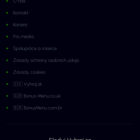
O nás
Kontakt
Kariéra
Pro média
Spolupráce a inzerce
Zásady ochrany osobních údajů
Zásady cookies
🇸🇰 Vyhraj.sk
🇬🇧 Bonus-Menu.co.uk
🇧🇷 BonusMenu.com.br